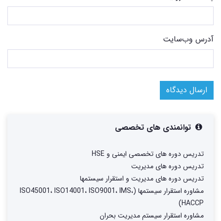
آدرس وب‌سایت
ارسال دیدگاه
توانمندی های تخصصی
تدریس دوره های تخصصی ایمنی و HSE
تدریس دوره های مدیریت
تدریس دوره های مدیریت و استقرار سیستمها
مشاوره استقرار سیستمها (ISO45001، ISO14001، ISO9001، IMS،
HACCP)
مشاوره استقرار سیستم مدیریت بحران