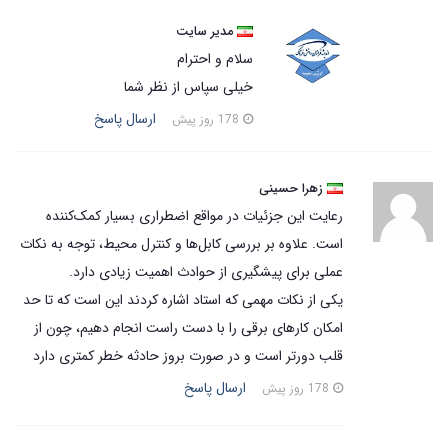
مدیر سایت
سلام و احترام
خیلی سپاس از نظر شما
ارسال پاسخ
178 روز پیش
زهرا حسینی
رعایت این جزئیات در مواقع اضطراری بسیار کمک‌کننده
است. علاوه بر بررسی کابل‌ها و کنترل محیط، توجه به نکات
عملی برای پیشگیری از حوادث اهمیت زیادی دارد.
یکی از نکات مهمی که استاد اشاره کردند این است که تا حد
امکان کارهای برقی را با دست راست انجام دهیم، چون از
قلب دورتر است و در صورت بروز حادثه خطر کمتری دارد
ارسال پاسخ
178 روز پیش