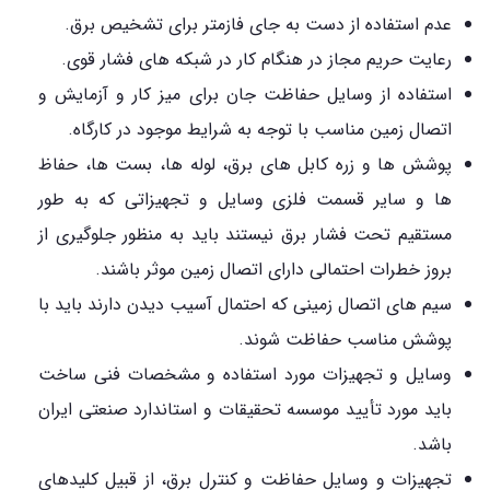
عدم استفاده از دست به جای فازمتر برای تشخیص برق.
رعایت حریم مجاز در هنگام کار در شبکه های فشار قوی.
استفاده از وسایل حفاظت جان برای میز کار و آزمایش و
اتصال زمین مناسب با توجه به شرایط موجود در کارگاه.
پوشش ها و زره کابل های برق، لوله ها، بست ها، حفاظ
ها و سایر قسمت فلزی وسایل و تجهیزاتی که به طور
مستقیم تحت فشار برق نیستند باید به منظور جلوگیری از
بروز خطرات احتمالی دارای اتصال زمین موثر باشند.
سیم های اتصال زمینی که احتمال آسیب دیدن دارند باید با
پوشش مناسب حفاظت شوند.
وسایل و تجهیزات مورد استفاده و مشخصات فنی ساخت
باید مورد تأیید موسسه تحقیقات و استاندارد صنعتی ایران
باشد.
تجهیزات و وسایل حفاظت و کنترل برق، از قبیل کلیدهای