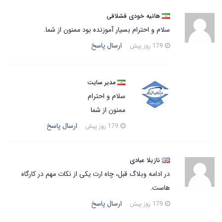
هانیه خودی قشلاقی
سلام و احترام بسیار آموزنده بود ممنون از شما.
ارسال پاسخ
179 روز پیش
مدیر سایت
سلام و احترام
ممنون از شما
ارسال پاسخ
179 روز پیش
نازیلا عبادی
در ادامه وبلاگ قبل، چاه ارت یکی از نکات مهم در کارگاه
هاست.
ارسال پاسخ
179 روز پیش