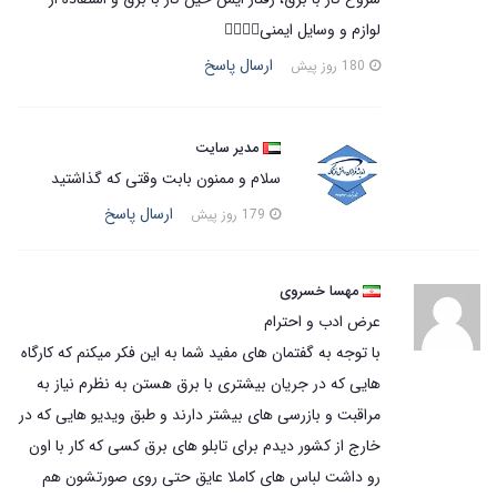
لوازم و وسایل ایمنی👌🏼👌🏼
ارسال پاسخ
180 روز پیش
مدیر سایت
سلام و ممنون بابت وقتی که گذاشتید
ارسال پاسخ
179 روز پیش
مهسا خسروی
عرض ادب و احترام
با توجه به گفتمان های مفید شما به این فکر میکنم که کارگاه
هایی که در جریان بیشتری با برق هستن به نظرم نیاز به
مراقبت و بازرسی های بیشتر دارند و طبق ویدیو هایی که در
خارج از کشور دیدم برای تابلو های برق کسی که کار با اون
رو داشت لباس های کاملا عایق حتی روی صورتشون هم