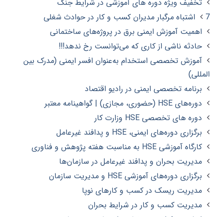
تخفیف ویژه دوره های آموزشی در شرایط جنگ
7 اشتباه مرگبار مدیران کسب و کار در حوادث شغلی
اهمیت آموزش ایمنی برق در پروژه‌های ساختمانی
حادثه‌ ناشی از کاری که می‌توانست رخ ندهد!!!
آموزش تخصصی استخدام به‌عنوان افسر ایمنی (مدرک بین
المللی)
برنامه تخصصی ایمنی در رادیو اقتصاد
دوره‌های HSE (حضوری، مجازی) | گواهینامه معتبر
دوره های تخصصی HSE وزارت کار
برگزاری دوره‌های ایمنی، HSE و پدافند غیرعامل
کارگاه آموزشی HSE به مناسبت هفته پژوهش و فناوری
مدیریت بحران و پدافند غیرعامل در سازمان‌ها
برگزاری دوره‌های آموزشی HSE و مدیریت سازمان
مدیریت ریسک در کسب‌ و کارهای نوپا
مدیریت کسب و کار در شرایط بحران