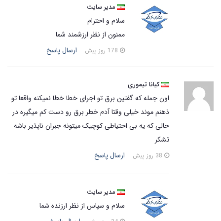
مدیر سایت
سلام و احترام
ممنون از نظر ارزشمند شما
ارسال پاسخ
178 روز پیش
کیانا تیموری
اون جمله که گفتین برق تو اجرای خطا خطا نمیکنه واقعا تو
ذهنم موند خیلی وقتا آدم خطر برق رو دست کم میگیره در
حالی که یه بی احتیاطی کوچیک میتونه جبران ناپذیر باشه
تشکر
ارسال پاسخ
38 روز پیش
مدیر سایت
سلام و سپاس از نظر ارزنده شما