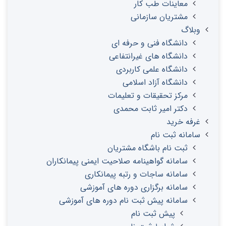
معاینات طب کار
مشتریان سازمانی
وبلاگ
دانشگاه فنی و حرفه ای
دانشگاه های غیرانتفاعی
دانشگاه علمی کاربردی
دانشگاه آزاد اسلامی
مرکز تحقیقات و تعلیمات
دکتر امیر ثابت محمدی
غرفه خرید
سامانه ثبت نام
ثبت نام باشگاه مشتریان
سامانه گواهینامه صلاحیت ایمنی پیمانکاران
سامانه ساجات و رتبه پیمانکاری
سامانه برگزاری دوره های آموزشی
سامانه پیش ثبت نام دوره های آموزشی
پیش ثبت نام