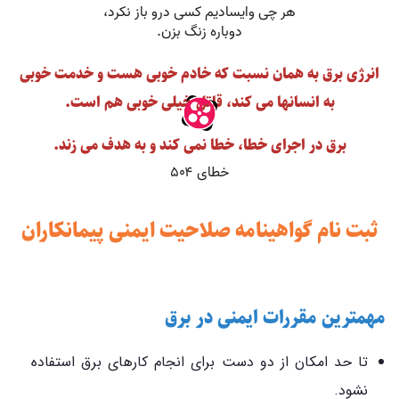
انرژی برق به همان نسبت که خادم خوبی هست و خدمت خوبی
به انسانها می کند، قاتل خیلی خوبی هم است.
برق در اجرای خطا، خطا نمی کند و به هدف می زند.
ثبت نام گواهینامه صلاحیت ایمنی پیمانکاران
مهمترین مقررات ایمنی در برق
تا حد امکان از دو دست برای انجام کارهای برق استفاده
نشود.