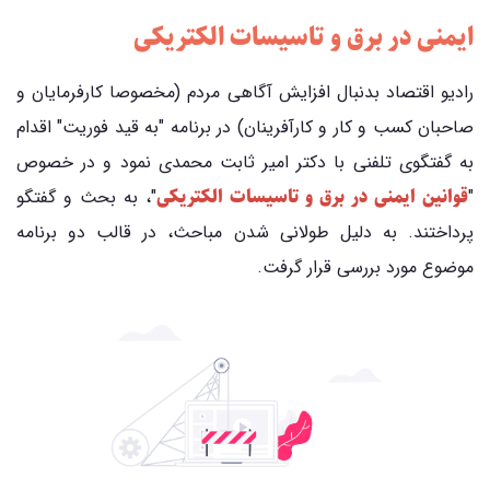
ایمنی در برق و تاسیسات الکتریکی
رادیو اقتصاد بدنبال افزایش آگاهی مردم (مخصوصا کارفرمایان و
صاحبان کسب و کار و کارآفرینان) در برنامه "به قید فوریت" اقدام
به گفتگوی تلفنی با دکتر امیر ثابت محمدی نمود و در خصوص
قوانین ایمنی در برق و تاسیسات الکتریکی
"
"، به بحث و گفتگو
پرداختند. به دلیل طولانی شدن مباحث، در قالب دو برنامه
موضوع مورد بررسی قرار گرفت.