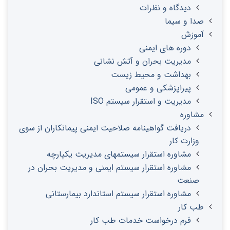
دیدگاه و نظرات
صدا و سیما
آموزش
دوره های ایمنی
مدیریت بحران و آتش نشانی
بهداشت و محیط زیست
پیراپزشکی و عمومی
مدیریت و استقرار سیستم ISO
مشاوره
دریافت گواهینامه صلاحیت ایمنی پیمانکاران از سوی
وزارت کار
مشاوره استقرار سیستمهای مدیریت یکپارچه
مشاوره استقرار سیستم ایمنی و مدیریت بحران در
صنعت
مشاوره استقرار سیستم استاندارد بیمارستانی
طب کار
فرم درخواست خدمات طب کار