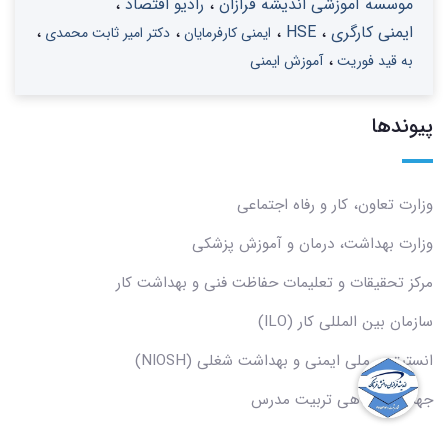
موسسه آموزشی اندیشه فرازان
رادیو اقتصاد
ایمنی کارگری
HSE
ایمنی کارفرمایان
دکتر امیر ثابت محمدی
به قید فوریت
آموزش ایمنی
پیوندها
وزارت تعاون، کار و رفاه اجتماعی
وزارت بهداشت، درمان و آموزش پزشکی
مرکز تحقیقات و تعلیمات حفاظت فنی و بهداشت کار
سازمان بین المللی کار (ILO)
انستیتوی ملی ایمنی و بهداشت شغلی (NIOSH)
جهاد دانشگاهی تربیت مدرس