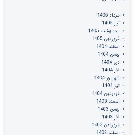
مرداد 1405
تير 1405
ارديبهشت 1405
فروردین 1405
اسفند 1404
بهمن 1404
دی 1404
آذر 1404
شهریور 1404
تير 1404
فروردین 1404
اسفند 1403
بهمن 1403
آذر 1403
فروردین 1403
اسفند 1402