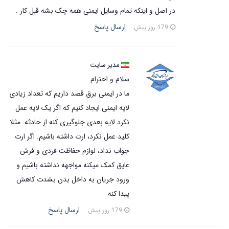
در اصل و اینکه تمام وسایل ایمنی همه چک بشه قبل کار .
ارسال پاسخ
179 روز پیش
مدیر سایت
سلام و احترام
ما در ایمنی برق قصد داریم که تعداد زیادی
لایه ایمنی ایجاد کنیم که اگر یک لایه عمل
نکرد لایه بعدی جلوگیری کنه از حادثه. مثلا
کلید عمل نکرد، ارت داشته باشیم. اگر ارت
جواب نداد، لوازم حفاظت فردی و فرش
عایق کمک میکنه مواجهه نداشته باشیم و
ورود جریان به داخل بدن بشدت کاهش
پیدا کنه
ارسال پاسخ
179 روز پیش