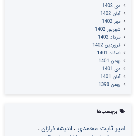
دی 1402
آبان 1402
مهر 1402
شهریور 1402
مرداد 1402
فروردین 1402
اسفند 1401
بهمن 1401
دی 1401
آبان 1401
بهمن 1398
برچسب‌ها
امیر ثابت محمدی
اندیشه فرازان