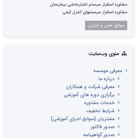
مشاوره استقرار سیستم اعتباربخشی بیمارستان
مشاوره استقرار سیستمهای کنترل کیفی
سوابق علمی و اجرایی
منوی وب‌سایت
معرفی موسسه
درباره ما
معرفی شرکت و همکاران
برگزاری دوره های آموزشی
خدمات مشاوره
شرایط تخفیف
مشتریان (سوابق اجرای آموزشی)
صدور فاکتور
صدور گواهینامه