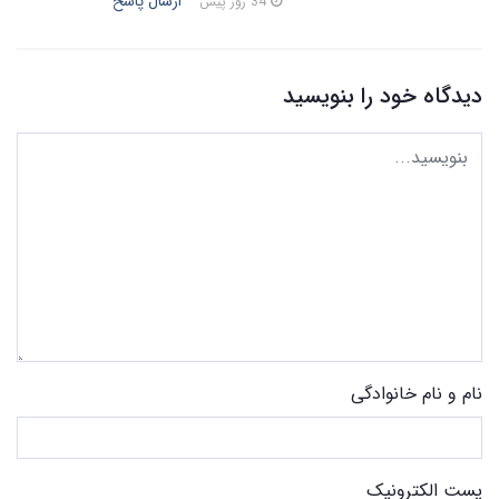
ارسال پاسخ
34 روز پیش
دیدگاه خود را بنویسید
نام و نام خانوادگی
پست الکترونیک