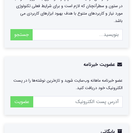
در ستون و سطرآنچنان که لازم است و برای شرایط فعلی تکنولوژی
مورد نیاز و کاربردهای متنوع با هدف بهبود ابزارهای کاربردی می
باشد.
جستجو
عضویت خبرنامه
عضو خبرنامه ماهانه وب‌سایت شوید و تازه‌ترین نوشته‌ها را در پست
الکترونیک خود دریافت کنید.
عضویت
بایگانی