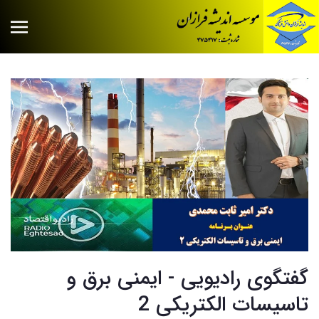
گفتگوی رادیویی - ایمنی برق و
تاسیسات الکتریکی 2