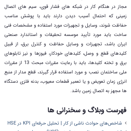
مجاز در هنگام کار در شبکه های فشار قوی، سیم های اتصال
زمینی که احتمال آسیب دیدن دارند باید با پوشش مناسب
حفاظت شوند، وسایل و تجهیزات مورد استفاده و مشخصات فنی
ساخت باید مورد تأیید موسسه تحقیقات و استاندارد صنعتی
ایران باشد، تجهیزات و وسایل حفاظت و کنترل برق، از قبیل
کلیدهای قطع و وصل، کلیدهای خودکار، فیوزها و نیز تابلوهای
برق و تخته کلیدها، باید با رعایت مقررات مبحث 13 از مقررات
ملی ساختمان نصب و مورد استفاده قرار گیرند، قطع مدار از منبع
انرژی زمان تعویض و یا تعمیر قطعات معیوب، بدنه فلزی دستگاه
ها مجهز به اتصال زمین باشد.
فهرست وبلاگ و سخنرانی ها
شاخص‌های حوادث ناشی از کار | تحلیل حرفه‌ای KPI در HSE