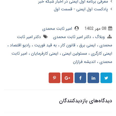
معرفی برنامه اول ایمنی در اخبار شبکه خبر
پادکست اول ایمنی - قسمت اول
08 مهر 1402
امیر ثابت محمدی
وبلاگ
دکتر امیر ثابت محمدی
دکتر امیر ثابت
محمدی
ایمنی برق
قانون کار
به قید فوریت
رادیو اقتصاد
ایمنی کارگری
مسئولین ایمنی
ایمنی کارفرمایان
امیر ثابت
محمدی
اندیشه فرازان
دیدگاه‌های بازدیدکنندگان