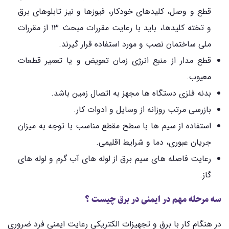
قطع و وصل، کلیدهای خودکار، فیوزها و نیز تابلوهای برق
و تخته کلیدها، باید با رعایت مقررات مبحث ۱۳ از مقررات
ملی ساختمان نصب و مورد استفاده قرار گیرند.
قطع مدار از منبع انرژی زمان تعویض و یا تعمیر قطعات
معیوب.
بدنه فلزی دستگاه ها مجهز به اتصال زمین باشد.
بازرسی مرتب روزانه از وسایل و ادوات کار.
استفاده از سیم ها با سطح مقطع مناسب با توجه به میزان
جریان عبوری، دما و شرایط اقلیمی.
رعایت فاصله های سیم برق از لوله های آب گرم و لوله های
گاز.
سه مرحله مهم در ایمنی در برق چیست ؟
در هنگام کار با برق و تجهیزات الکتریکی رعایت ایمنی فرد ضروری