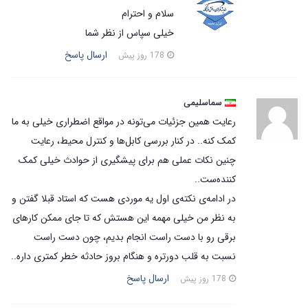
سلام و احترام
خیلی سپاس از نظر شما
ارسال پاسخ
178 روز پیش
سماسلیمی
رعایت همین جزئیات می‌تونه در مواقع اضطراری خیلی به ما
کمک کنه.. در کنار بررسی کابل‌ها و کنترل محیط، رعایت
چنین نکات عملی هم برای پیشگیری از حوادث خیلی کمک
کننده‌ست..
در ادامه‌ی نکته‌ی اول یه موردی هست که استاد قبلا گفتن و
به نظر من خیلی مهمه این هستش که تا جای ممکن کارهای
برقی رو با دست راست انجام بدیم، چون دست راست
نسبت به قلب دورتره و هنگام بروز حادثه خطر کمتری داره..
ارسال پاسخ
178 روز پیش