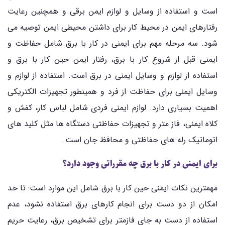
است و استفاده از وسایل و لوازم ایمن برقی و همچنین رعایت
رفتارهای ایمن در محیط کار برای داشتن محیطی ایمن توصیه می
شود. سه مرحله مهم برای ایمنی در کار با برق شامل حفاظت و
ایمنی قبل از شروع کار با برق، رفتار ایمن حین کار با برق و
استفاده از لوازم و وسایل ایمنی در برق است. استفاده از لوازم و
وسایل ایمنی برای حفاظت از فرد و همینطور تجهیزات الکتریکی
اهمیت بسیاری دارد. لوازم ایمنی فردی شامل لباس کار، کفش و
کلاه ایمنی، فاز متر و تجهیزات حفاظتی دستگاه ها مثل کلید های
اتوماتیک رله های حفاظتی و محافظ جان است.
برای ایمنی در کار با برق چه مقرراتی وجود دارد؟
مهمترین نکات ایمنی حین کار با برق شامل این موارد است: تا حد
امکان از دو دست برای انجام کارهای برق استفاده نشود، عدم
استفاده از دست به جای فازمتر برای تشخیص برق، رعایت حریم