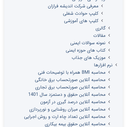
معرفی شرکت اندیشه فرازان
کلیپ حوادث شغلی
کلیپ های آموزشی
گالری
مقالات
نمونه سوالات ایمنی
کتاب های حوزه ایمنی
موزیک های جذاب
نرم افزارها
محاسبه BMI همراه با توضیحات فنی
محاسبه آنلاین صورتحساب برق خانگی
محاسبه آنلاین صورتحساب برق تجاری
محاسبه آنلاین حقوق و دستمزد سال 1401
محاسبه آنلاین درصد گیری در آزمون
محاسبه آنلاین میزان روشنایی و نورپردازی
محاسبه آنلاین تعداد چاه ارت و روش اجرایی
محاسبه آنلاین حقوق بیمه بیکاری