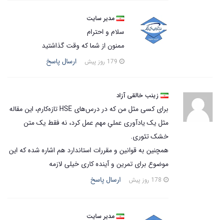
مدیر سایت
سلام و احترام
ممنون از شما که وقت گذاشتید
ارسال پاسخ
179 روز پیش
زینب خالقی آزاد
برای کسی مثل من که در درس‌های HSE تازه‌کارم، این مقاله
مثل یک یادآوری عملیِ مهم عمل کرد، نه فقط یک متن
خشک تئوری.
همچنین به قوانین و مقررات استاندارد هم اشاره شده که این
موضوع برای تمرین و آینده کاری خیلی لازمه
ارسال پاسخ
178 روز پیش
مدیر سایت