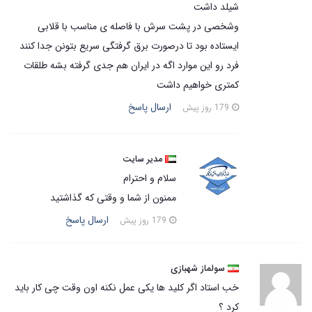
شیلد داشت
وشخصی در پشت سرش با فاصله ی مناسب با قلابی
ایستاده بود تا درصورت برق گرفتگی سریع بتونن جدا کنند
فرد رو این موارد اگه در ایران هم جدی گرفته بشه طلقات
کمتری خواهیم داشت
ارسال پاسخ
179 روز پیش
مدیر سایت
سلام و احترام
ممنون از شما و وقتی که گذاشتید
ارسال پاسخ
179 روز پیش
سولماز شهبازی
خب استاد اگر کلید ها یکی عمل نکنه اون وقت چی کار باید
کرد ؟