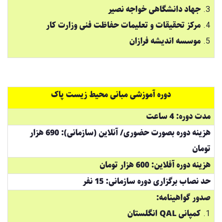
جهاد دانشگاهی خواجه نصیر
مرکز تحقیقات و تعلیمات حفاظت فنی وزارت کار
موسسه اندیشه فرازان
دوره آموزشی مبانی محیط زیست پاک
مدت دوره: 4 ساعت
هزینه دوره بصورت حضوری/ آنلاین (سازمانی): 690 هزار
تومان
هزینه دوره آفلاین: 600 هزار تومان
حد نصاب برگزاری دوره سازمانی: 15 نفر
صدور گواهینامه:
کمپانی QAL انگلستان