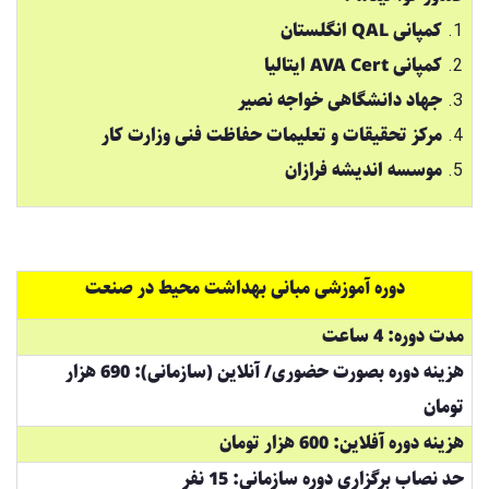
کمپانی QAL انگلستان
کمپانی AVA Cert ایتالیا
جهاد دانشگاهی خواجه نصیر
مرکز تحقیقات و تعلیمات حفاظت فنی وزارت کار
موسسه اندیشه فرازان
دوره آموزشی مبانی بهداشت محیط در صنعت
مدت دوره: 4 ساعت
هزینه دوره بصورت حضوری/ آنلاین (سازمانی): 690 هزار
تومان
هزینه دوره آفلاین: 600 هزار تومان
حد نصاب برگزاری دوره سازمانی: 15 نفر