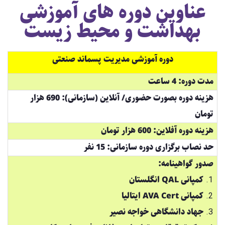
عناوین دوره های آموزشی
بهداشت و محیط زیست
دوره آموزشی مدیریت پسماند صنعتی
مدت دوره: 4 ساعت
هزینه دوره بصورت حضوری/ آنلاین (سازمانی): 690 هزار
تومان
هزینه دوره آفلاین: 600 هزار تومان
حد نصاب برگزاری دوره سازمانی: 15 نفر
صدور گواهینامه:
کمپانی QAL انگلستان
کمپانی AVA Cert ایتالیا
جهاد دانشگاهی خواجه نصیر