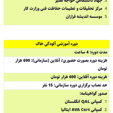
جهاد دانشگاهی خواجه نصیر
مرکز تحقیقات و تعلیمات حفاظت فنی وزارت کار
موسسه اندیشه فرازان
دوره آموزشی آلودگی خاک
مدت دوره: 4 ساعت
هزینه دوره بصورت حضوری/ آنلاین (سازمانی): 690 هزار
تومان
هزینه دوره آفلاین: 600 هزار تومان
حد نصاب برگزاری دوره سازمانی: 15 نفر
صدور گواهینامه:
کمپانی QAL انگلستان
کمپانی AVA Cert ایتالیا