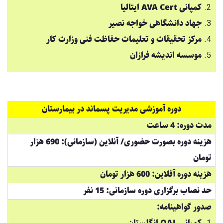
کمپانی AVA Cert ایتالیا
جهاد دانشگاهی خواجه نصیر
مرکز تحقیقات و تعلیمات حفاظت فنی وزارت کار
موسسه اندیشه فرازان
دوره آموزشی مدیریت پسماند در بیمارستان
مدت دوره: 4 ساعت
هزینه دوره بصورت حضوری/ آنلاین (سازمانی): 690 هزار
تومان
هزینه دوره آفلاین: 600 هزار تومان
حد نصاب برگزاری دوره سازمانی: 15 نفر
صدور گواهینامه: