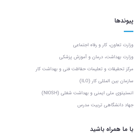
پیوندها
وزارت تعاون، کار و رفاه اجتماعی
وزارت بهداشت، درمان و آموزش پزشکی
مرکز تحقیقات و تعلیمات حفاظت فنی و بهداشت کار
سازمان بین المللی کار (ILO)
انستیتوی ملی ایمنی و بهداشت شغلی (NIOSH)
جهاد دانشگاهی تربیت مدرس
با ما همراه باشید