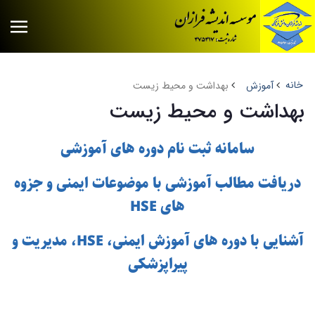
خانه
آموزش
بهداشت و محیط زیست
بهداشت و محیط زیست
سامانه ثبت نام دوره های آموزشی
دریافت مطالب آموزشی با موضوعات ایمنی و جزوه
های HSE
آشنایی با دوره های آموزش ایمنی، HSE، مدیریت و
پیراپزشکی