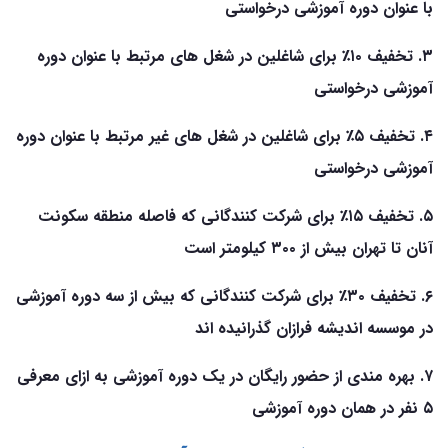
با عنوان دوره آموزشی درخواستی
۳. تخفیف ۱۰٪ برای شاغلین در شغل های مرتبط با عنوان دوره
آموزشی درخواستی
۴. تخفیف ۵٪ برای شاغلین در شغل های غیر مرتبط با عنوان دوره
آموزشی درخواستی
۵. تخفیف ۱۵٪ برای شرکت کنندگانی که فاصله منطقه سکونت
آنان تا تهران بیش از ۳۰۰ کیلومتر است
۶. تخفیف ۳۰٪ برای شرکت کنندگانی که بیش از سه دوره آموزشی
در موسسه اندیشه فرازان گذرانیده اند
۷. بهره مندی از حضور رایگان در یک دوره آموزشی به ازای معرفی
۵ نفر در همان دوره آموزشی