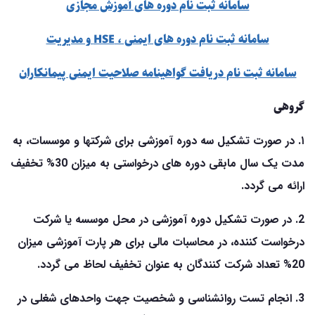
سامانه ثبت نام دوره های آموزش مجازی
سامانه ثبت نام دوره های ایمنی ، HSE و مدیریت
سامانه ثبت نام دریافت گواهینامه صلاحیت ایمنی پیمانکاران
گروهی
۱. در صورت تشکیل سه دوره آموزشی برای شرکتها و موسسات، به
مدت یک سال مابقی دوره های درخواستی به میزان 30% تخفیف
ارائه می گردد.
2. در صورت تشکیل دوره آموزشی در محل موسسه یا شرکت
درخواست کننده، در محاسبات مالی برای هر پارت آموزشی میزان
20% تعداد شرکت کنندگان به عنوان تخفیف لحاظ می گردد.
3. انجام تست روانشناسی و شخصیت جهت واحدهای شغلی در