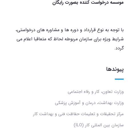
موسسه درخواست کننده بصورت رایگان
با توجه به نوع قرارداد و دوره ها و مشاوره های درخواستی،
شرایط ویژه برای سازمان مربوطه لحاظ که متعاقبا اعلام می
گردد.
پیوندها
وزارت تعاون، کار و رفاه اجتماعی
وزارت بهداشت، درمان و آموزش پزشکی
مرکز تحقیقات و تعلیمات حفاظت فنی و بهداشت کار
سازمان بین المللی کار (ILO)