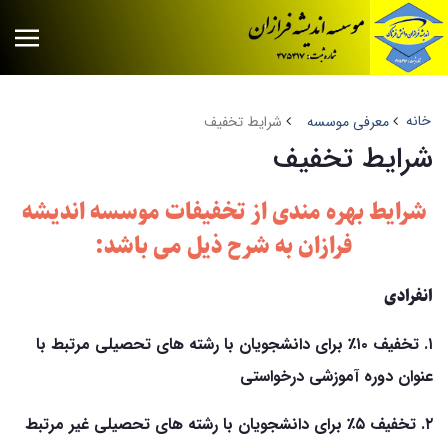
خانه
معرفی موسسه
شرایط تخفیف
شرایط تخفیف
شرایط بهره مندی از تخفیفات موسسه اندیشه
فرازان به شرح ذیل می باشد:
انفرادی
۱. تخفیف ۱۰٪ برای دانشجویان با رشته های تحصیلی مرتبط با
عنوان دوره آموزشی درخواستی
۲. تخفیف ۵٪ برای دانشجویان با رشته های تحصیلی غیر مرتبط