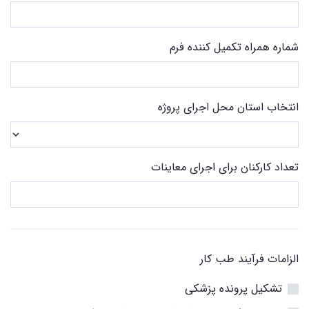
شماره همراه تکمیل کننده فرم
انتخاب استان محل اجرای پروژه
تعداد کارکنان برای اجرای معاینات
الزامات فرآیند طب کار
تشکیل پرونده پزشکی