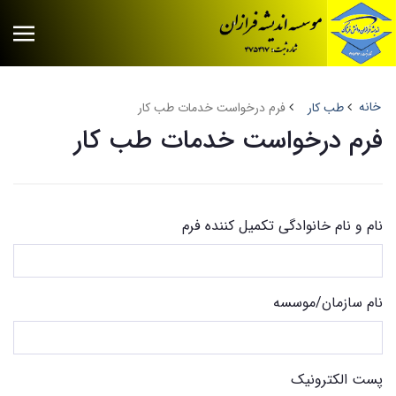
خانه
طب کار
فرم درخواست خدمات طب کار
فرم درخواست خدمات طب کار
نام و نام خانوادگی تکمیل کننده فرم
نام سازمان/موسسه
پست الکترونیک