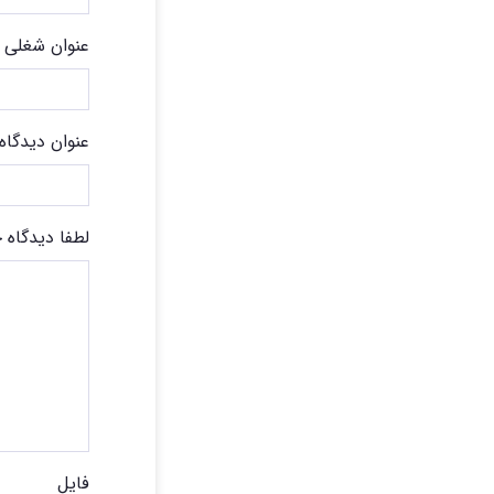
عنوان شغلی
عنوان دیدگاه
لطفا دیدگاه خ
فایل