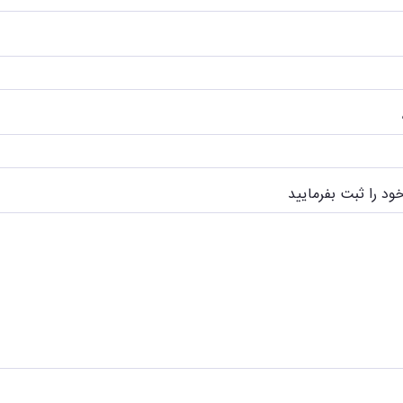
ود را ثبت بفرمایید