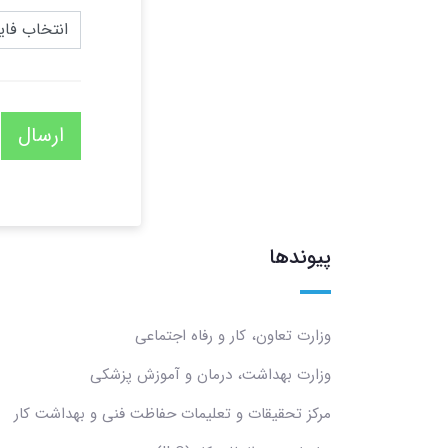
انتخاب فایل
ارسال
پیوندها
وزارت تعاون، کار و رفاه اجتماعی
وزارت بهداشت، درمان و آموزش پزشکی
مرکز تحقیقات و تعلیمات حفاظت فنی و بهداشت کار