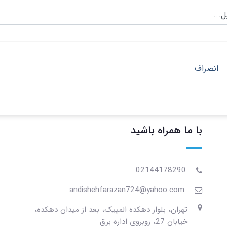
...
انصراف
با ما همراه باشید
02144178290
andishehfarazan724@yahoo.com
تهران، بلوار دهکده المپیک، بعد از میدان دهکده،
خیابان 27، روبروی اداره برق