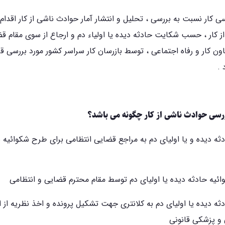
سی کار نسبت به بررسی ، تحلیل و انتشار آمار حوادث ناشی از کار اقدام 
ز کار ، حسب شکایت حادثه دیده یا اولیاء دم و ارجاع از سوی مقام ق
اون کار و رفاه اجتماعی ، توسط بازرسان کار سراسر کشور مورد بررسی قرا
 .
سی حوادث ناشی از کار چگونه می باشد؟
دثه دیده و یا اولیای دم به مراجع قضایی انتظامی برای طرح شکوائیه ی
دثه دیده یا اولیای دم به کلانتری جهت تشکیل پرونده و اخذ نظریه از اد
 و پزشکی قانونی