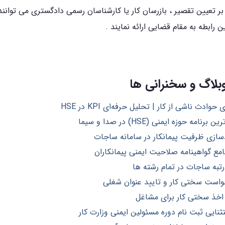
ر تعیین تقصیر ، بازرسان کار یا کارشناسان رسمی دادگستری می توانند
 رابطه به مقام قضایی ارائه نمایند .
لاگ و سخنرانی ها
دث ناشی از کار | تحلیل حرفه‌ای KPI در HSE
مه حوزه ایمنی (HSE) در صدا و سیما
دسازی ظرفیت پیمانکار در سامانه ساجات
مع گواهینامه صلاحیت ایمنی پیمانکاران
تبه ساجات در تمام رشته ها
خواست سختی کار و تایید عنوان شغلی
 اخذ سختی کار برای مشاغل
ایی ثبت نام دوره مسئولین ایمنی وزارت کار