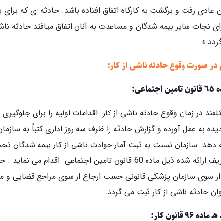
ن عادی رفت و برگشت به کارگاه اتفاق افتاده باشد. حادثه­ ای که برای 
ای نجات سایر بیمه شدگان و مساعدت به آنان اتفاق می­افتد حادثه ناشی
دد.»
 در صورت وقوع حادثه ناشی از کار:
ماعی:
لفند در زمان وقوع حادثه ناشی از کار اقدامات اولیه را برای جلوگیری 
ده به عمل آورده و گزارش حادثه را ظرف سه روز اداری کتباً به سازمان
ئه دهد. سازمان نسبت به ثبت آمار حوادث ناشی از کار بیمه شدگان 
مستند به تعریف ارائه شده ذیل ماده 60 قانون تامین اجتماعی اقدام می ن
ی از سوی سازمان پزشکی قانونی حسب ارجاع از سوی مراجع قضایی و م
نوان حادثه ناشی از کار ثبت می گردد.
 ۹۶ قانون کار: