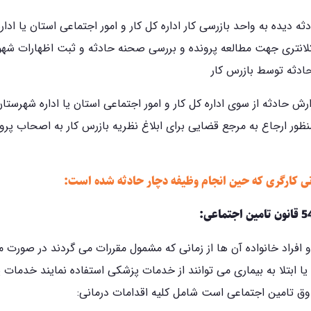
دثه دیده به واحد بازرسی کار اداره کل کار و امور اجتماعی استان یا ادا
 کلانتری جهت مطالعه پرونده و بررسی صحنه حادثه و ثبت اظهارات شهو
ادثه توسط بازرس کار
ارش حادثه از سوی اداره کل کار و امور اجتماعی استان یا اداره شهرستان
منظور ارجاع به مرجع قضایی برای ابلاغ نظریه بازرس کار به اصحاب پرو
ی کارگری که حین انجام وظیفه دچار حادثه شده است:
 افراد خانواده آن ها از زمانی که مشمول مقررات می گردند در صورت
 یا ابتلا به بیماری می توانند از خدمات پزشکی استفاده نمایند خدمات
ق تامین اجتماعی است شامل کلیه اقدامات درمانی: