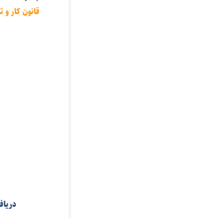
قانون کار و
دریاف