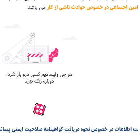
 تامین اجتماعی در خصوص حوادث ناشی از کار
می باشد.
ت اطلاعات در خصوص نحوه دریافت گواهینامه صلاحیت ایمنی پیمان