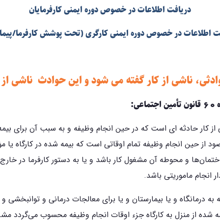
دریافت اطلاعات در خصوص دوره ایمنی کارفرمایان
ت اطلاعات در خصوص دوره ایمنی کارگری (تحت پوشش کارفرما/پیمان
ادثی، ناشی از کار گفته می شود و این حوادث ناشی ا
60
ه
قانون تأمین اجتماعی:
از کار حادثه ای است که در حین انجام وظیفه و به سبب آن برای بیمه
ود از حین انجام وظیفه تمام اوقاتی است که بیمه شده در کارگاه یا 
ختمان‌ها و محوطه آن مشغول کار باشد و یا به دستور کارفرما در خارج
ار انجام ماموریتی باشد.
 به درمانگاه و یا بیمارستان و یا برای معالجات درمانی و توانبخشی و
 شده از منزل به کارگاه جزء اوقات انجام وظیفه محسوب می‌گردد مشرو