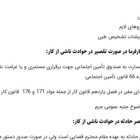
ی
وهای لازم
مایشات تشخیص طبی
رفرما در صورت تقصیر در حوادث ناشی از کار:
سارت به صندوق تأمین اجتماعی جهت برقراری مستمری و یا غرامت 
تماعی
ر حادثه در حوادث ناشی از کار:
 حادثه به عهده مقام محترم قضایی است ولی در صورت صدور دستور م