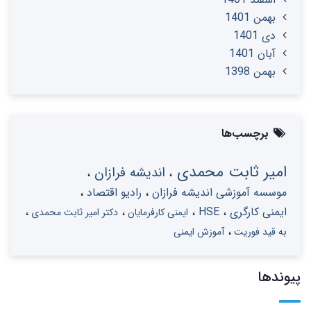
بهمن 1401
دی 1401
آبان 1401
بهمن 1398
برچسب‌ها
امیر ثابت محمدی
اندیشه فرازان
موسسه آموزشی اندیشه فرازان
رادیو اقتصاد
ایمنی کارگری
HSE
ایمنی کارفرمایان
دکتر امیر ثابت محمدی
به قید فوریت
آموزش ایمنی
پیوندها