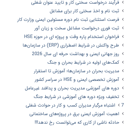
فرآیند درخواست سختی کار و تایید عنوان شغلی
ثبت نام و اخذ سختی کار برای مشاغل
فرصت استثنایی ثبت نام دوره مسئولین ایمنی وزارت کار
ثبت فوری درخواست مشاغل سخت و زیان آور
فراخوان استخدام پاره وقت و پروژه ای در حوزه HSE
طرح واکنش در شرایط اضطراری (ERP) در سازمان‌ها
روز جهانی ایمنی و بهداشت حرفه ای سال 2026
کمک‌های اولیه در شرایط بحران و جنگ
مدیریت بحران در سازمان‌ها؛ آموزش تا استقرار
آموزش تخصصی ایمنی و HSE در سراسر کشور
دوره های آموزشی مدیریت بحران و پدافند غیرعامل
تخفیف ویژه دوره های آموزشی در شرایط جنگ
7 اشتباه مرگبار مدیران کسب و کار در حوادث شغلی
اهمیت آموزش ایمنی برق در پروژه‌های ساختمانی
حادثه‌ ناشی از کاری که می‌توانست رخ ندهد!!!