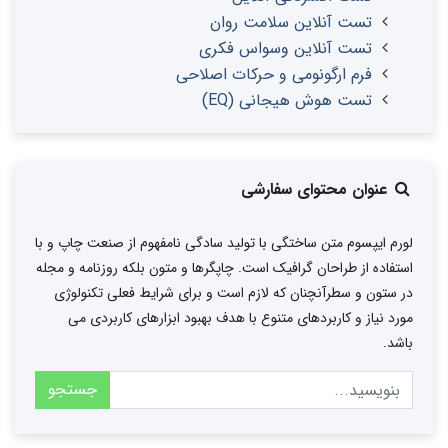
تست آنلاین سلامت روان
تست آنلاین وسواس فکری
فرم ارگونومی و حرکات اصلاحی
تست هوش هیجانی (EQ)
عنوان محتوای سفارشی
لورم ایپسوم متن ساختگی با تولید سادگی نامفهوم از صنعت چاپ و با
استفاده از طراحان گرافیک است. چاپگرها و متون بلکه روزنامه و مجله
در ستون و سطرآنچنان که لازم است و برای شرایط فعلی تکنولوژی
مورد نیاز و کاربردهای متنوع با هدف بهبود ابزارهای کاربردی می
باشد.
جستجو