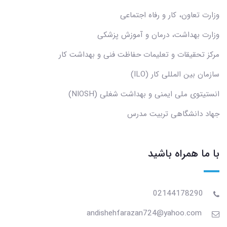
وزارت تعاون، کار و رفاه اجتماعی
وزارت بهداشت، درمان و آموزش پزشکی
مرکز تحقیقات و تعلیمات حفاظت فنی و بهداشت کار
سازمان بین المللی کار (ILO)
انستیتوی ملی ایمنی و بهداشت شغلی (NIOSH)
جهاد دانشگاهی تربیت مدرس
با ما همراه باشید
02144178290
andishehfarazan724@yahoo.com