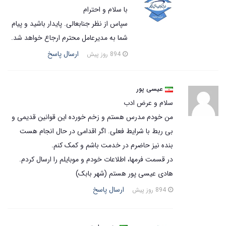
با سلام و احترام
سپاس از نظر جنابعالی. پایدار باشید و پیام
شما به مدیرعامل محترم ارجاع خواهد شد.
ارسال پاسخ
894 روز پیش
عیسی پور
سلام و عرض ادب
من خودم مدرس هستم و زخم خورده این قوانین قدیمی و
بی ربط با شرایط فعلی. اگر اقدامی در حال انجام هست
بنده نیز حاضرم در خدمت باشم و کمک کنم.
در قسمت فرمها، اطلاعات خودم و موبایلم را ارسال کردم.
هادی عیسی پور هستم (شهر بابک)
ارسال پاسخ
894 روز پیش