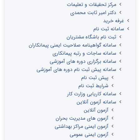
مرکز تحقیقات و تعلیمات
دکتر امیر ثابت محمدی
غرفه خرید
سامانه ثبت نام
ثبت نام باشگاه مشتریان
سامانه گواهینامه صلاحیت ایمنی پیمانکاران
سامانه ساجات و رتبه پیمانکاری
سامانه برگزاری دوره های آموزشی
سامانه پیش ثبت نام دوره های آموزشی
پیش ثبت نام
شرایط ثبت نام
سامانه کاریابی وزارت کار
سامانه آزمون آنلاین
آزمون آنلاین
آزمون های مدیریت بحران
آزمون ایمنی مراکز بهداشتی
آزمون ایمنی عمومی