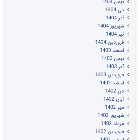
بهمن 1404
دی 1404
آذر 1404
شهریور 1404
تير 1404
فروردین 1404
اسفند 1403
بهمن 1403
آذر 1403
فروردین 1403
اسفند 1402
دی 1402
آبان 1402
مهر 1402
شهریور 1402
مرداد 1402
فروردین 1402
اسفند 1401