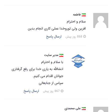
فاطمه
سلام و احترام
افرین ولی توروخدا عملی کاری انجام بدین
ارسال پاسخ
868 روز پیش
مدیر سایت
با سلام و احترام
انشاالله به یاری خدا برای رفع گرفتاری
جوانان اقدام می کنیم.
سپاس از جنابعالی
ارسال پاسخ
867 روز پیش
علی محمدی