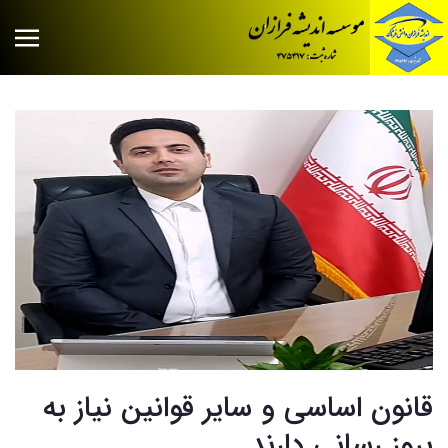
قانون اساسی و سایر قوانین نیاز به
بروز رسانی دارند