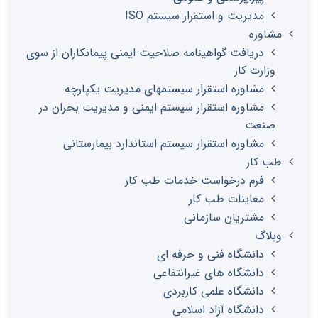
مدیریت و استقرار سیستم ISO
مشاوره
دریافت گواهینامه صلاحیت ایمنی پیمانکاران از سوی
وزارت کار
مشاوره استقرار سیستمهای مدیریت یکپارچه
مشاوره استقرار سیستم ایمنی و مدیریت بحران در
صنعت
مشاوره استقرار سیستم استاندارد بیمارستانی
طب کار
فرم درخواست خدمات طب کار
معاینات طب کار
مشتریان سازمانی
وبلاگ
دانشگاه فنی و حرفه ای
دانشگاه های غیرانتفاعی
دانشگاه علمی کاربردی
دانشگاه آزاد اسلامی