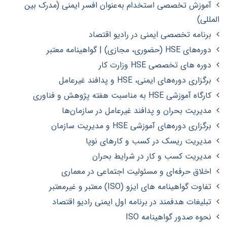
آموزش تخصصی استخدام به‌عنوان افسر ایمنی (مدرک بین
المللی)
برنامه تخصصی ایمنی در رادیو اقتصاد
دوره‌های HSE (حضوری، مجازی) | گواهینامه معتبر
دوره های تخصصی HSE وزارت کار
برگزاری دوره‌های ایمنی، HSE و پدافند غیرعامل
کارگاه آموزشی HSE به مناسبت هفته پژوهش و فناوری
مدیریت بحران و پدافند غیرعامل در سازمان‌ها
برگزاری دوره‌های آموزشی HSE و مدیریت سازمان
مدیریت ریسک در کسب‌ و کارهای نوپا
مدیریت کسب و کار در شرایط بحران
اخلاق حرفه‌ای و مسئولیت اجتماعی در معماری
تفاوت گواهینامه های ایزو (ISO) معتبر و غیرمعتبر
تبلیغات هدفمند در برنامه اول ایمنی رادیو اقتصاد
نحوه صدور گواهینامه ISO