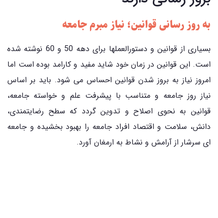
به روز رسانی قوانین؛ نیاز مبرم جامعه
بسیاری از قوانین و دستورالعملها برای دهه 50 و 60 نوشته شده
است. این قوانین در زمان خود شاید مفید و کارامد بوده است اما
امروز نیاز به بروز شدن قوانین احساس می شود. باید بر اساس
نیاز روز جامعه و متناسب با پیشرفت علم و خواسته جامعه،
قوانین به نحوی اصلاح و تدوین گردد که سطح رضایتمندی،
دانش، سلامت و اقتصاد افراد جامعه را بهبود بخشیده و جامعه
ای سرشار از آرامش و نشاط به ارمغان آورد.