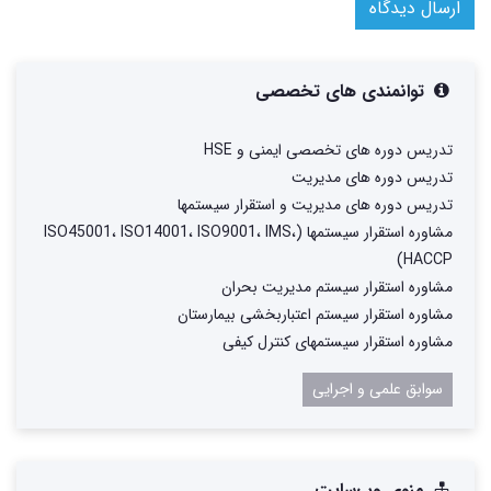
ارسال دیدگاه
توانمندی های تخصصی
تدریس دوره های تخصصی ایمنی و HSE
تدریس دوره های مدیریت
تدریس دوره های مدیریت و استقرار سیستمها
مشاوره استقرار سیستمها (ISO45001، ISO14001، ISO9001، IMS،
HACCP)
مشاوره استقرار سیستم مدیریت بحران
مشاوره استقرار سیستم اعتباربخشی بیمارستان
مشاوره استقرار سیستمهای کنترل کیفی
سوابق علمی و اجرایی
منوی وب‌سایت