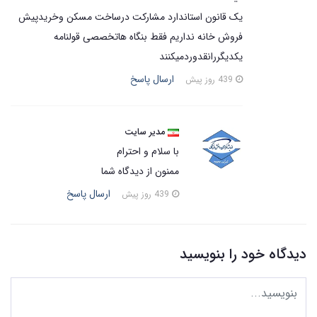
یک قانون استاندارد مشارکت درساخت مسکن وخریدپیش
فروش خانه نداریم فقط بنگاه هاتخصصی قولنامه
یکدیگررانقدوردمیکنند
ارسال پاسخ
439 روز پیش
مدیر سایت
با سلام و احترام
ممنون از دیدگاه شما
ارسال پاسخ
439 روز پیش
دیدگاه خود را بنویسید