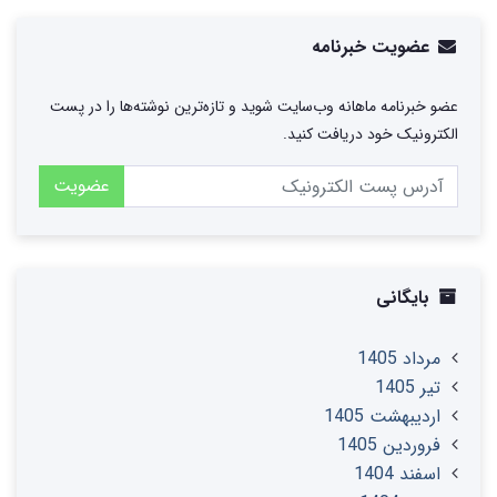
عضویت خبرنامه
عضو خبرنامه ماهانه وب‌سایت شوید و تازه‌ترین نوشته‌ها را در پست
الکترونیک خود دریافت کنید.
عضویت
بایگانی
مرداد 1405
تير 1405
ارديبهشت 1405
فروردین 1405
اسفند 1404