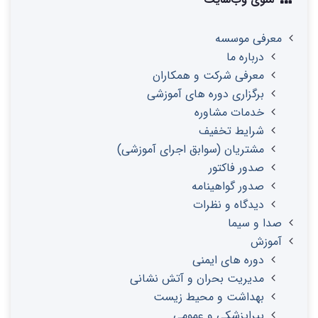
معرفی موسسه
درباره ما
معرفی شرکت و همکاران
برگزاری دوره های آموزشی
خدمات مشاوره
شرایط تخفیف
مشتریان (سوابق اجرای آموزشی)
صدور فاکتور
صدور گواهینامه
دیدگاه و نظرات
صدا و سیما
آموزش
دوره های ایمنی
مدیریت بحران و آتش نشانی
بهداشت و محیط زیست
پیراپزشکی و عمومی