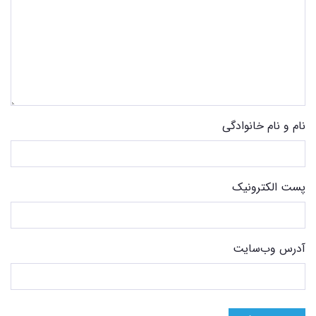
نام و نام خانوادگی
پست الکترونیک
آدرس وب‌سایت