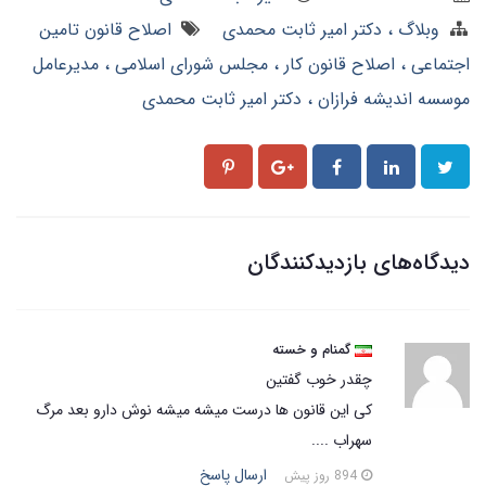
وبلاگ
دکتر امیر ثابت محمدی
اصلاح قانون تامین
اجتماعی
اصلاح قانون کار
مجلس شورای اسلامی
مدیرعامل
موسسه اندیشه فرازان
دکتر امیر ثابت محمدی
دیدگاه‌های بازدیدکنندگان
گمنام و خسته
چقدر خوب گفتین
کی این قانون ها درست میشه میشه نوش دارو بعد مرگ
سهراب ....
ارسال پاسخ
894 روز پیش