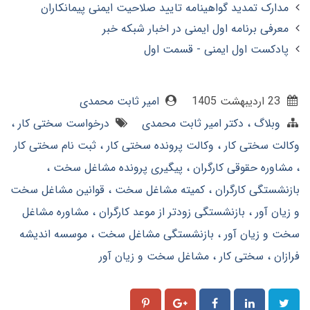
مدارک تمدید گواهینامه تایید صلاحیت ایمنی پیمانکاران
معرفی برنامه اول ایمنی در اخبار شبکه خبر
پادکست اول ایمنی - قسمت اول
23 ارديبهشت 1405
امیر ثابت محمدی
وبلاگ
دکتر امیر ثابت محمدی
درخواست سختی کار
وکالت سختی کار
وکالت پرونده سختی کار
ثبت نام سختی کار
مشاوره حقوقی کارگران
پیگیری پرونده مشاغل سخت
بازنشستگی کارگران
کمیته مشاغل سخت
قوانین مشاغل سخت
و زیان آور
بازنشستگی زودتر از موعد کارگران
مشاوره مشاغل
سخت و زیان آور
بازنشستگی مشاغل سخت
موسسه اندیشه
فرازان
سختی کار
مشاغل سخت و زیان آور