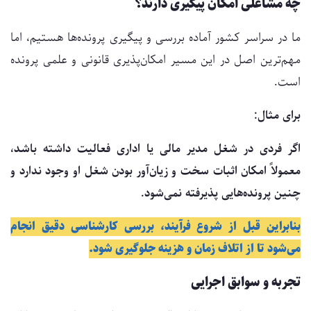
چه مشاغلی امکان پیگیری دارند؟
ما در سراسر کشور آماده بررسی و پیگیری پرونده‌ها هستیم، اما
مهم‌ترین اصل در این مسیر امکان‌پذیری قانونی و علمی پرونده
است.
برای مثال:
اگر فردی در شغل مدیر مالی یا اداری فعالیت داشته باشد،
معمولاً امکان اثبات سخت و زیان‌آور بودن شغل او وجود ندارد و
چنین پرونده‌هایی پذیرفته نمی‌شود.
بنابراین قبل از شروع فرآیند، بررسی کارشناسی دقیق انجام
می‌شود تا از اتلاف زمان و هزینه جلوگیری شود.
تجربه و سوابق اجرایی