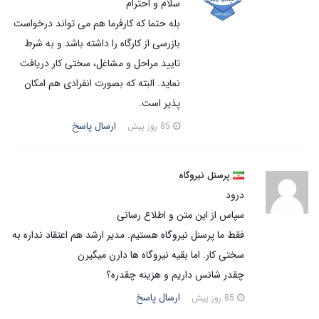
سلام و احترام
بله حتما که کارفرما هم می تواند درخواست
بازرسی از کارگاه را داشته باشد و به شرط
تایید مراحل و مشاغل، سختی کار دریافت
نماید. البته که بصورت انفرادی هم امکان
پذیر است.
ارسال پاسخ
85 روز پیش
پرسنل نیروگاه
درود
سپاس از این متن و اطلاع رسانی
فقط ما پرسنل نیروگاه هستیم. مدیر ارشد هم اعتقاد نداره به
سختی کار. اما بقیه نیروگاه ها دارن میگیرن
چقدر شانس داریم و هزینه چقدره؟
ارسال پاسخ
85 روز پیش