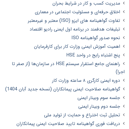
مدیریت کسب و کار در شرایط بحران
اخلاق حرفه‌ای و مسئولیت اجتماعی در معماری
تفاوت گواهینامه های ایزو (ISO) معتبر و غیرمعتبر
تبلیغات هدفمند در برنامه اول ایمنی رادیو اقتصاد
نحوه صدور گواهینامه ISO
اهمیت آموزش ایمنی وزارت کار برای کارفرمایان
پنج اشتباه رایج در واحد HSE
راهنمای جامع استقرار سیستم HSE در سازمان‌ها (از صفر تا
اجرا)
دوره ایمنی کارگری ۸ ساعته وزارت کار
گواهینامه صلاحیت ایمنی پیمانکاران (نسخه جدید آبان 1404)
جلسه سوم وبینار ایمنی
جلسه دوم وبینار ایمنی
تحلیل ثبت اختراع و حمایت از تولید ملی
دریافت فوری گواهینامه تایید صلاحیت ایمنی پیمانکاران