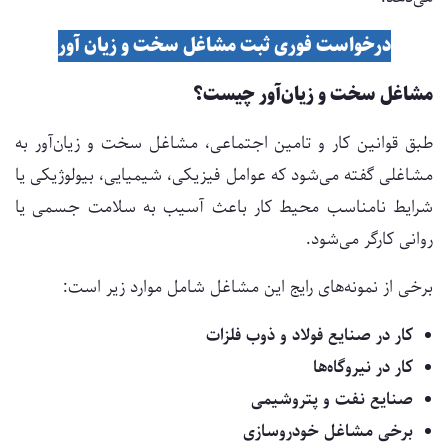
درخواست فوری ثبت مشاغل سخت و زیان آور
مشاغل سخت و زیان‌آور چیست؟
طبق قوانین کار و تامین اجتماعی، مشاغل سخت و زیان‌آور به
مشاغلی گفته می‌شود که عوامل فیزیکی، شیمیایی، بیولوژیکی یا
شرایط نامناسب محیط کار باعث آسیب به سلامت جسمی یا
روانی کارگر می‌شود.
برخی از نمونه‌های رایج این مشاغل شامل موارد زیر است:
کار در صنایع فولاد و ذوب فلزات
کار در نیروگاه‌ها
صنایع نفت و پتروشیمی
برخی مشاغل خودروسازی