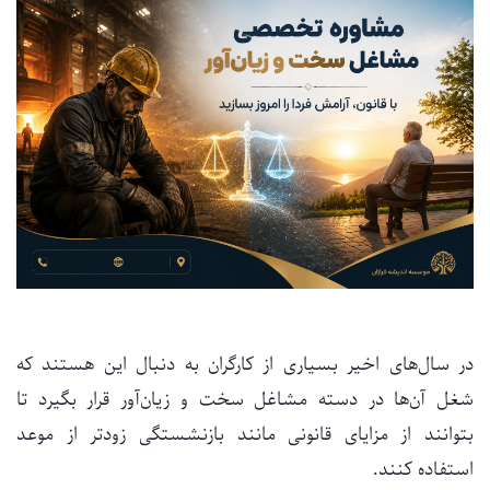
در سال‌های اخیر بسیاری از کارگران به دنبال این هستند که
شغل آن‌ها در دسته مشاغل سخت و زیان‌آور قرار بگیرد تا
بتوانند از مزایای قانونی مانند بازنشستگی زودتر از موعد
استفاده کنند.