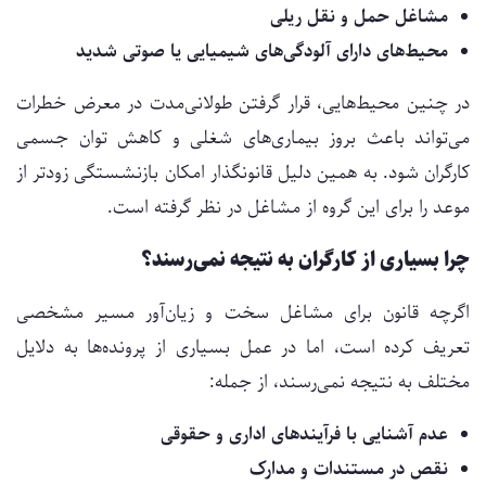
مشاغل حمل و نقل ریلی
محیط‌های دارای آلودگی‌های شیمیایی یا صوتی شدید
در چنین محیط‌هایی، قرار گرفتن طولانی‌مدت در معرض خطرات
می‌تواند باعث بروز بیماری‌های شغلی و کاهش توان جسمی
کارگران شود. به همین دلیل قانونگذار امکان بازنشستگی زودتر از
موعد را برای این گروه از مشاغل در نظر گرفته است.
چرا بسیاری از کارگران به نتیجه نمی‌رسند؟
اگرچه قانون برای مشاغل سخت و زیان‌آور مسیر مشخصی
تعریف کرده است، اما در عمل بسیاری از پرونده‌ها به دلایل
مختلف به نتیجه نمی‌رسند، از جمله:
عدم آشنایی با فرآیندهای اداری و حقوقی
نقص در مستندات و مدارک