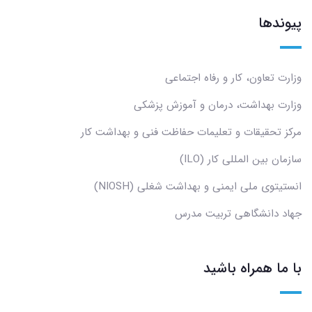
پیوندها
وزارت تعاون، کار و رفاه اجتماعی
وزارت بهداشت، درمان و آموزش پزشکی
مرکز تحقیقات و تعلیمات حفاظت فنی و بهداشت کار
سازمان بین المللی کار (ILO)
انستیتوی ملی ایمنی و بهداشت شغلی (NIOSH)
جهاد دانشگاهی تربیت مدرس
با ما همراه باشید