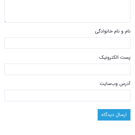
نام و نام خانوادگی
پست الکترونیک
آدرس وب‌سایت
ارسال دیدگاه