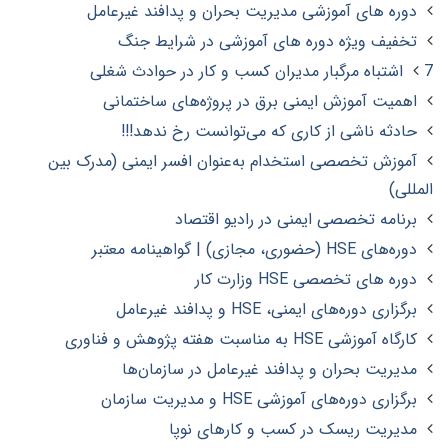
دوره های آموزشی مدیریت بحران و پدافند غیرعامل
تخفیف ویژه دوره های آموزشی در شرایط جنگ
7 اشتباه مرگبار مدیران کسب و کار در حوادث شغلی
اهمیت آموزش ایمنی برق در پروژه‌های ساختمانی
حادثه‌ ناشی از کاری که می‌توانست رخ ندهد!!!
آموزش تخصصی استخدام به‌عنوان افسر ایمنی (مدرک بین
المللی)
برنامه تخصصی ایمنی در رادیو اقتصاد
دوره‌های HSE (حضوری، مجازی) | گواهینامه معتبر
دوره های تخصصی HSE وزارت کار
برگزاری دوره‌های ایمنی، HSE و پدافند غیرعامل
کارگاه آموزشی HSE به مناسبت هفته پژوهش و فناوری
مدیریت بحران و پدافند غیرعامل در سازمان‌ها
برگزاری دوره‌های آموزشی HSE و مدیریت سازمان
مدیریت ریسک در کسب‌ و کارهای نوپا