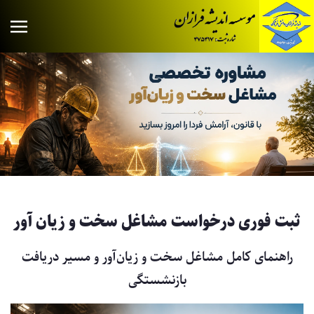
ثبت فوری درخواست مشاغل سخت و زیان آور
راهنمای کامل مشاغل سخت و زیان‌آور و مسیر دریافت
بازنشستگی