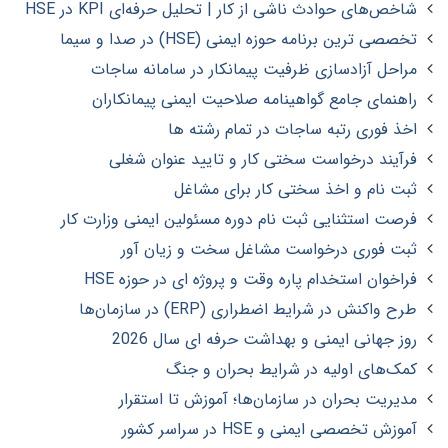
شاخص‌های حوادث ناشی از کار | تحلیل حرفه‌ای KPI در HSE
تخصصی ترین برنامه حوزه ایمنی (HSE) در صدا و سیما
مراحل آزادسازی ظرفیت پیمانکار در سامانه ساجات
راهنمای جامع گواهینامه صلاحیت ایمنی پیمانکاران
اخذ فوری رتبه ساجات در تمام رشته ها
فرآیند درخواست سختی کار و تایید عنوان شغلی
ثبت نام و اخذ سختی کار برای مشاغل
فرصت استثنایی ثبت نام دوره مسئولین ایمنی وزارت کار
ثبت فوری درخواست مشاغل سخت و زیان آور
فراخوان استخدام پاره وقت و پروژه ای در حوزه HSE
طرح واکنش در شرایط اضطراری (ERP) در سازمان‌ها
روز جهانی ایمنی و بهداشت حرفه ای سال 2026
کمک‌های اولیه در شرایط بحران و جنگ
مدیریت بحران در سازمان‌ها؛ آموزش تا استقرار
آموزش تخصصی ایمنی و HSE در سراسر کشور