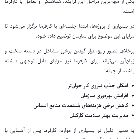
یکی از مهم‌ترین مراحل این فرآیند، هماهنگی و تعامل با کارفرما
است.
در بسیاری از پروژه‌ها، ابتدا جلسه‌ای با کارفرما برگزار می‌شود تا
مزایای این موضوع برای سازمان توضیح داده شود.
برخلاف تصور رایج، قرار گرفتن برخی مشاغل در دسته سخت و
زیان‌آور می‌تواند برای کارفرما نیز مزایای قابل توجهی داشته
باشد، از جمله:
امکان جذب نیروی کار جوان‌تر
افزایش بهره‌وری سازمان
کاهش برخی هزینه‌های بلندمدت منابع انسانی
مدیریت بهتر سلامت کارکنان
به همین دلیل در بسیاری از موارد، کارفرما پس از آشنایی با