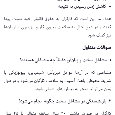
کاهش زمان رسیدن به نتیجه
هدف ما این است که کارگران به حقوق قانونی خود دست پیدا
کنند و در عین حال به سلامت نیروی کار و بهره‌وری سازمان‌ها
نیز کمک شود.
سوالات متداول
۱. مشاغل سخت و زیان‌آور دقیقاً چه مشاغلی هستند؟
مشاغلی که در آن‌ها عوامل فیزیکی، شیمیایی، بیولوژیکی یا
شرایط محیطی باعث آسیب به سلامت کارگران می‌شود و در طول
زمان می‌تواند منجر به بیماری‌های شغلی شود.
۲. بازنشستگی در مشاغل سخت چگونه انجام می‌شود؟
کارگران در صورت داشتن ۲۰ سال سابقه متوالی یا ۲۵ سال