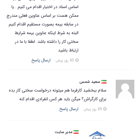
اساس اسناد در اختیار اقدام می کنیم . یا
ممکن هست بر اساس عناوین فعلی مندرج
در سابقه بیمه بصورت مستقیم اقدام کنیم
البته به شرط اینکه عناوین بیمه شرایط
سختی کار را داشته باشد. لطفا با ما در
ارتباط باشید
ارسال پاسخ
85 روز پیش
سعید شمس
سلام ببخشید کارفرما هم میتونه درخواست سختی کار بده
برای کارگراش؟ میگن باید هر کس انفرادی اقدام کنه
ارسال پاسخ
85 روز پیش
مدیر سایت