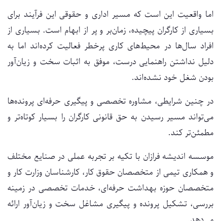
اما واقعیت این است که مسیر اداری و حقوقی این فرآیند برای
بسیاری از کارگران پیچیده، زمان‌بر و پر از ابهام است. بسیاری از
افراد سال‌ها در محیط‌های کاری پرخطر فعالیت کرده‌اند اما به
دلیل نداشتن راهنمایی درست، موفق به اثبات سخت و زیان‌آور
بودن شغل خود نشده‌اند.
در چنین شرایطی، مشاوره تخصصی و پیگیری حرفه‌ای پرونده‌ها
می‌تواند مسیر رسیدن به حق قانونی کارگران را بسیار کوتاه‌تر و
مطمئن‌تر کند.
موسسه اندیشه فرازان با تکیه بر تجربه عملی در صنایع مختلف
و همکاری تیمی از متخصصان حقوق کار، کارشناسان وزارت کار و
متخصصان حوزه بهداشت حرفه‌ای، خدمات تخصصی در زمینه
بررسی، تشکیل پرونده و پیگیری مشاغل سخت و زیان‌آور ارائه
می‌دهد.