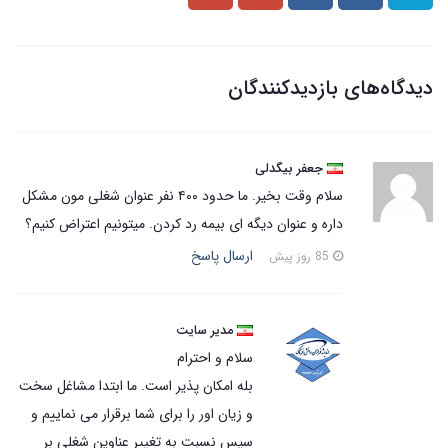
دیدگاه‌های بازدیدکنندگان
جعفر بیگدلی
سلام وقت بخیر. ما حدود ۴۰۰ نفر عنوان شغلی مون مشکل
داره و عنوان دیگه ای بیمه رد کردن. میتونیم اعتراض کنیم؟
ارسال پاسخ
85 روز پیش
مدیر سایت
سلام و احترام
بله امکان پذیر است. ما ابتدا مشاغل سخت
و زیان اور را برای شما برقرار می نماییم و
سپس نسبت به تغییر عناوین شغلی بر