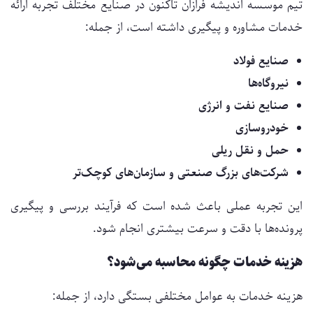
تیم موسسه اندیشه فرازان تاکنون در صنایع مختلف تجربه ارائه
خدمات مشاوره و پیگیری داشته است، از جمله:
صنایع فولاد
نیروگاه‌ها
صنایع نفت و انرژی
خودروسازی
حمل و نقل ریلی
شرکت‌های بزرگ صنعتی و سازمان‌های کوچک‌تر
این تجربه عملی باعث شده است که فرآیند بررسی و پیگیری
پرونده‌ها با دقت و سرعت بیشتری انجام شود.
هزینه خدمات چگونه محاسبه می‌شود؟
هزینه خدمات به عوامل مختلفی بستگی دارد، از جمله: