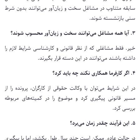
سابقه متناوب در مشاغل سخت و زیان‌آور می‌توانند بدون شرط
سنی بازنشسته شوند.
۳. آیا همه مشاغل می‌توانند سخت و زیان‌آور محسوب شوند؟
خیر. فقط مشاغلی که از نظر قانونی و کارشناسی شرایط لازم را
داشته باشند می‌توانند در این دسته قرار بگیرند.
۴. اگر کارفرما همکاری نکند چه باید کرد؟
در این شرایط می‌توان با وکالت حقوقی از کارگران، پرونده را از
مسیر قانونی پیگیری کرد و موضوع را در کمیته‌های مربوطه
بررسی کرد.
۵. این فرآیند چقدر زمان می‌برد؟
در حالت عادی ممکن است چند سال طول بکشد، اما با پیگیری