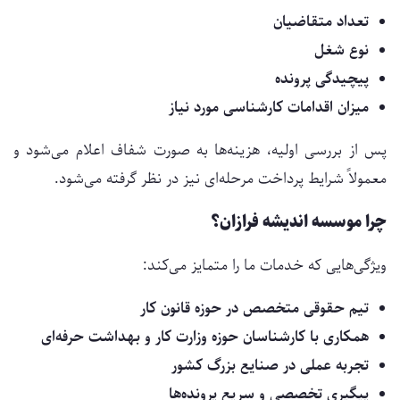
تعداد متقاضیان
نوع شغل
پیچیدگی پرونده
میزان اقدامات کارشناسی مورد نیاز
پس از بررسی اولیه، هزینه‌ها به صورت شفاف اعلام می‌شود و
معمولاً شرایط پرداخت مرحله‌ای نیز در نظر گرفته می‌شود.
چرا موسسه اندیشه فرازان؟
ویژگی‌هایی که خدمات ما را متمایز می‌کند:
تیم حقوقی متخصص در حوزه قانون کار
همکاری با کارشناسان حوزه وزارت کار و بهداشت حرفه‌ای
تجربه عملی در صنایع بزرگ کشور
پیگیری تخصصی و سریع پرونده‌ها