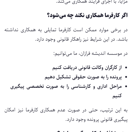
مزایا، با اجرای فرآیند همکاری می‌کند.
اگر کارفرما همکاری نکند چه می‌شود؟
در برخی موارد ممکن است کارفرما تمایلی به همکاری نداشته
باشد. در این شرایط نیز راهکار قانونی وجود دارد.
در موسسه اندیشه فرازان، ما می‌توانیم:
از کارگران وکالت قانونی دریافت کنیم
پرونده را به صورت حقوقی تشکیل دهیم
مراحل اداری و کارشناسی را به صورت تخصصی پیگیری
کنیم
به این ترتیب، حتی در صورت عدم همکاری کارفرما نیز امکان
پیگیری قانونی پرونده وجود دارد.