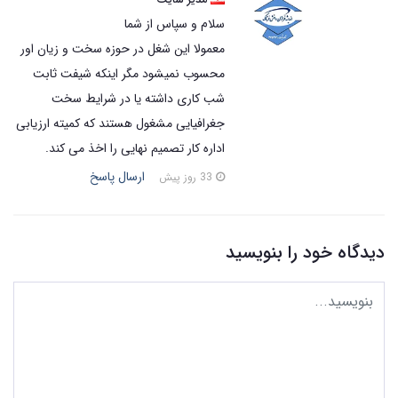
سلام و سپاس از شما
معمولا این شغل در حوزه سخت و زیان اور
محسوب نمیشود مگر اینکه شیفت ثابت
شب کاری داشته یا در شرایط سخت
جغرافیایی مشغول هستند که کمیته ارزیابی
اداره کار تصمیم نهایی را اخذ می کند.
ارسال پاسخ
33 روز پیش
دیدگاه خود را بنویسید