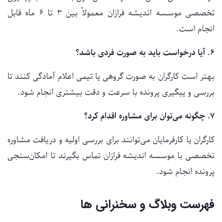
تخصصی موسسه اندیشه فرازان معمولاً بین ۳ تا ۶ ماه قابل
انجام است.
۶. آیا درخواست باید به صورت فردی باشد؟
بهتر است کارگران به صورت گروهی یا تیمی اعلام آمادگی کنند تا
بررسی و پیگیری پرونده با سرعت و دقت بیشتری انجام شود.
۷. چگونه می‌توان برای مشاوره اقدام کرد؟
کارگران یا کارفرمایان می‌توانند برای بررسی اولیه و دریافت مشاوره
تخصصی با موسسه اندیشه فرازان تماس بگیرند تا امکان‌سنجی
پرونده انجام شود.
فهرست وبلاگ و سخنرانی ها