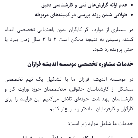
عدم ارائه گزارش‌های فنی و کارشناسی دقیق
طولانی شدن روند بررسی در کمیته‌های مربوطه
در بسیاری از موارد، اگر کارگران بدون راهنمایی تخصصی اقدام
کنند، رسیدن به نتیجه ممکن است ۲ تا ۳ سال زمان ببرد یا
حتی پرونده رد شود.
خدمات مشاوره تخصصی موسسه اندیشه فرازان
در موسسه اندیشه فرازان ما با تشکیل یک تیم تخصصی
متشکل از کارشناسان حقوقی، متخصصان حوزه وزارت کار و
کارشناسان بهداشت حرفه‌ای تلاش می‌کنیم این فرآیند را برای
کارگران و کارفرمایان ساده‌تر و سریع‌تر کنیم.
خدمات ما شامل موارد زیر است: