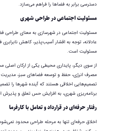
دسترسی برابر به فضاها را فراهم می‌سازد.
مسئولیت اجتماعی در طراحی شهری
مسئولیت اجتماعی در شهرسازی به معنای طراحی فضا
عادلانه، توجه به اقشار آسیب‌پذیر، کاهش نابرابری 
مسئولیت است.
از سوی دیگر، پایداری محیطی یکی از ارکان اصلی 
مصرف انرژی، حفظ و توسعه فضاهای سبز، مدیریت
تصمیم‌هایی اخلاقی هستند که آینده شهرها را تضمی
برنامه‌ریزی شهری، به افزایش حس تعلق و پذیرش اجت
رفتار حرفه‌ای در قرارداد و تعامل با کارفرما
اخلاق حرفه‌ای تنها به مرحله طراحی محدود نمی‌شود، ب