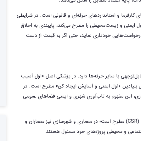
ات، پایه اعتماد متقابل را شکل می‌دهد.
ی کارفرما و استانداردهای حرفه‌ای و قانونی است. در شرایطی
ول ایمنی و زیست‌محیطی را مطرح می‌کند، پایبندی به اخلاق
رخواست‌هایی خودداری نماید، حتی اگر به قیمت از دست
بل‌توجهی با سایر حرفه‌ها دارد. در پزشکی اصل «اول آسیب
 بنیادین «اول ایمنی و آسایش ایجاد کن» مطرح است. در
ازی، این مفهوم به تاب‌آوری شهری و ایمنی فضاهای عمومی
در حوزه کسب‌وکار، مفهوم مسئولیت اجتماعی شرکتی (CSR) مطرح است؛ در معماری و شهرسازی نیز معماران و
 اجتماعی و محیطی پروژه‌های خود مسئول هستند.