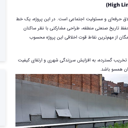
خلاق حرفه‌ای و مسئولیت اجتماعی است. در این پروژه، یک خط
فظ تاریخ صنعتی منطقه، طراحی مشارکتی با نظر ساکنان
ان از مهم‌ترین نقاط قوت اخلاقی این پروژه محسوب
 تخریب گسترده، به افزایش سرزندگی شهری و ارتقای کیفیت
ان همسو باشد.