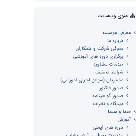
منوی وب‌سایت
معرفی موسسه
درباره ما
معرفی شرکت و همکاران
برگزاری دوره های آموزشی
خدمات مشاوره
شرایط تخفیف
مشتریان (سوابق اجرای آموزشی)
صدور فاکتور
صدور گواهینامه
دیدگاه و نظرات
صدا و سیما
آموزش
دوره های ایمنی
مدیریت بحران و آتش نشانی