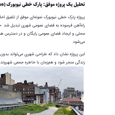
تحلیل یک پروژه موفق: پارک خطی نیویورک (High Line)
پروژه پارک خطی نیویورک نمونه‌ای موفق از تلفیق ا
راه‌آهن فرسوده به فضای عمومی شهری تبدیل شد. ح
محلی و ایجاد فضای عمومی رایگان و در دسترس همگ
می‌شود.
این پروژه نشان داد که طراحی شهری می‌تواند بدون
زندگی منجر شود و هم‌زمان با خاطره جمعی شهروند