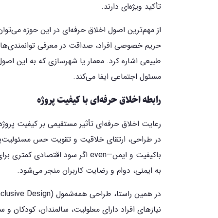
تأکید ویژه‌ای دارند.
از مهم‌ترین اصول اخلاق حرفه‌ای در این حوزه می‌ت
حریم خصوصی افراد، صداقت در معرفی توانمندی‌ها، ح
طبیعی اشاره کرد. معمار یا شهرسازی که به این اصول 
مسئول اجتماعی ایفا می‌کند.
رابطه اخلاق حرفه‌ای با کیفیت پروژه
رعایت اخلاق حرفه‌ای تأثیر مستقیمی بر کیفیت پروژ
در طراحی، ارتقای خلاقیت و تقویت حس مسئولیت‌پذی
باکیفیت و ایمن—even اگر سود اقتص
به ایمنی، دوام و رضایت کاربران منجر می‌شود.
نیازهای افراد دارای معلولیت، سالمندان، کودکان و سای