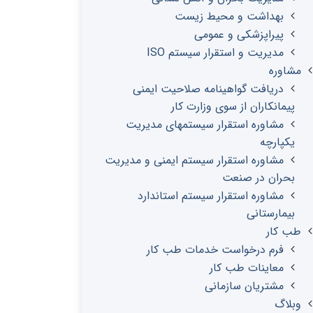
بهداشت و محیط زیست
پیراپزشکی و عمومی
مدیریت و استقرار سیستم ISO
مشاوره
دریافت گواهینامه صلاحیت ایمنی
پیمانکاران از سوی وزارت کار
مشاوره استقرار سیستمهای مدیریت
یکپارچه
مشاوره استقرار سیستم ایمنی و مدیریت
بحران در صنعت
مشاوره استقرار سیستم استاندارد
بیمارستانی
طب کار
فرم درخواست خدمات طب کار
معاینات طب کار
مشتریان سازمانی
وبلاگ