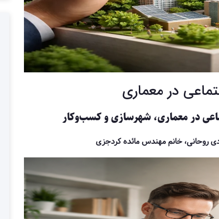
تماعی در معماری
ماعی در معماری، شهرسازی و کسب‌وکار
ی روحانی، خانم مهندس مائده کردجزی