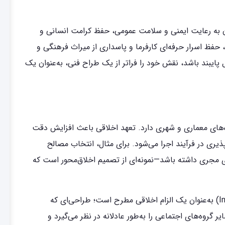
وان به رعایت ایمنی و سلامت عمومی، حفظ کرامت انسانی و
فظ اسرار حرفه‌ای کارفرما و پاسداری از میراث فرهنگی و
پایبند باشد، نقش خود را فراتر از یک طراح فنی، به‌عنوان یک
ه‌های معماری و شهری دارد. تعهد اخلاقی باعث افزایش دقت
ری در فرآیند اجرا می‌شود. برای مثال، انتخاب مصالح
ادی کمتری برای مجری داشته باشد—نمونه‌ای از تصمیم اخلاق‌محور است که
در همین راستا، طراحی همه‌شمول (Inclusive Design) به‌عنوان یک الزام اخلاقی مطرح است؛ طراحی‌ای که
ر گروه‌های اجتماعی را به‌طور عادلانه در نظر می‌گیرد و