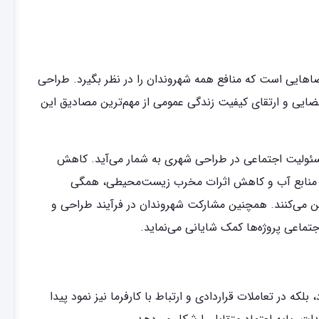
هایی است که منافع همه شهروندان را در نظر بگیرد. طراحی
فضایی و ارتقای کیفیت زندگی عمومی از مهم‌ترین مصادیق این
مسئولیت اجتماعی در طراحی شهری به شمار می‌آید. کاهش
 منابع آب و کاهش اثرات مخرب زیست‌محیطی، همگی
ن می‌کنند. همچنین مشارکت شهروندان در فرآیند طراحی و
ماعی پروژه‌ها کمک شایانی می‌نماید.
لکه در تعاملات قراردادی و ارتباط با کارفرما نیز نمود پیدا