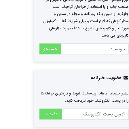
صنعت چاپ و با استفاده از طراحان گرافیک است.
چاپگرها و متون بلکه روزنامه و مجله در ستون و
سطرآنچنان که لازم است و برای شرایط فعلی تکنولوژی
مورد نیاز و کاربردهای متنوع با هدف بهبود ابزارهای
کاربردی می باشد.
جستجو
عضویت خبرنامه
عضو خبرنامه ماهانه وب‌سایت شوید و تازه‌ترین نوشته‌ها
را در پست الکترونیک خود دریافت کنید.
عضویت