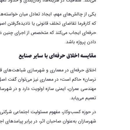
می‌کند. شفافیت در هزینه‌ها، زمان‌بندی و حدود تعهد
یکی از چالش‌های مهم، ایجاد تعادل میان خواسته‌ها
که کارفرما تقاضای تخلف قانونی یا نادیده‌گرفتن اص
حرفه‌ای ایجاب می‌کند که متخصص از اجرای چنین د
دادن پروژه باشد.
مقایسه اخلاق حرفه‌ای با سایر صنایع
اخلاق حرفه‌ای در معماری و شهرسازی شباهت‌های قا
نرسان» حاکم است؛ در معماری نیز می‌توان گفت اصل
مهندسی عمران، ایمنی سازه اولویت دارد و در شهرس
تعمیم می‌یابد.
شهرسازان به‌عنوان صاحبان اثر، در برابر پیامدهای