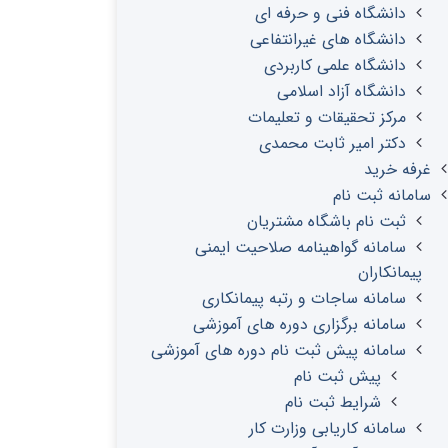
دانشگاه فنی و حرفه ای
دانشگاه های غیرانتفاعی
دانشگاه علمی کاربردی
دانشگاه آزاد اسلامی
مرکز تحقیقات و تعلیمات
دکتر امیر ثابت محمدی
غرفه خرید
سامانه ثبت نام
ثبت نام باشگاه مشتریان
سامانه گواهینامه صلاحیت ایمنی
پیمانکاران
سامانه ساجات و رتبه پیمانکاری
سامانه برگزاری دوره های آموزشی
سامانه پیش ثبت نام دوره های آموزشی
پیش ثبت نام
شرایط ثبت نام
سامانه کاریابی وزارت کار