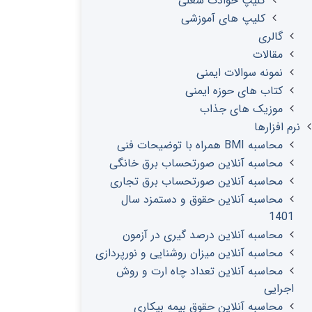
کلیپ حوادث شغلی
کلیپ های آموزشی
گالری
مقالات
نمونه سوالات ایمنی
کتاب های حوزه ایمنی
موزیک های جذاب
نرم افزارها
محاسبه BMI همراه با توضیحات فنی
محاسبه آنلاین صورتحساب برق خانگی
محاسبه آنلاین صورتحساب برق تجاری
محاسبه آنلاین حقوق و دستمزد سال
1401
محاسبه آنلاین درصد گیری در آزمون
محاسبه آنلاین میزان روشنایی و نورپردازی
محاسبه آنلاین تعداد چاه ارت و روش
اجرایی
محاسبه آنلاین حقوق بیمه بیکاری