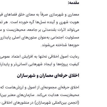
مقدمه:
معماری و شهرسازی صرفاً به معنای خلق فضاهای فیزی
هویت شهری و آینده نسل‌ها گره خورده است. هر تصمی
می‌تواند اثرات بلندمدتی بر جامعه، محیط‌زیست و سرم
مسئولیت اجتماعی به‌عنوان ستون‌های اصلی پایداری
حوزه‌ها شناخته می‌شوند.
رعایت اصول اخلاقی نه‌تنها به افزایش اعتماد عمومی 
کیفیت پروژه‌ها و ایجاد شهرهایی انسانی‌تر و پایدارتر
اخلاق حرفه‌ای معماران و شهرسازان
اخلاق حرفه‌ای مجموعه‌ای از اصول و ارزش‌هاست که ر
(انجمن بین‌المللی شهرسازان) در منشورهای اخلاقی خ