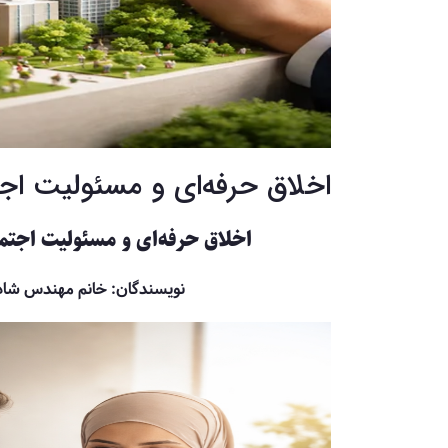
اخلاق حرفه‌ای و مسئولیت اج
اخلاق حرفه‌ای و مسئولیت اجت
نویسندگان: خانم مهندس شاد