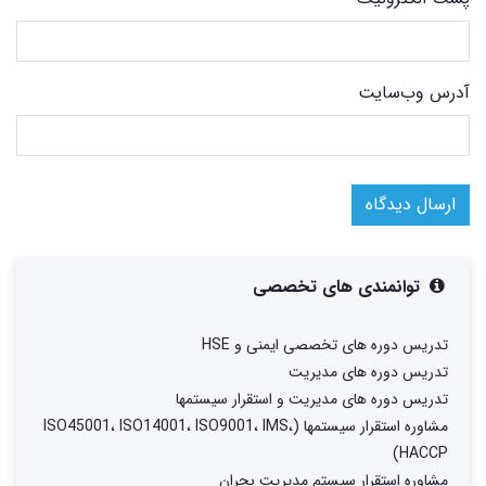
آدرس وب‌سایت
ارسال دیدگاه
توانمندی های تخصصی
تدریس دوره های تخصصی ایمنی و HSE
تدریس دوره های مدیریت
تدریس دوره های مدیریت و استقرار سیستمها
مشاوره استقرار سیستمها (ISO45001، ISO14001، ISO9001، IMS،
HACCP)
مشاوره استقرار سیستم مدیریت بحران