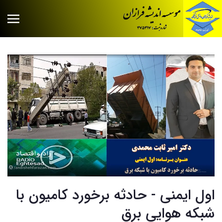
اول ایمنی - حادثه برخورد کامیون با
شبکه هوایی برق