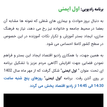
اول ایمنی
برنامه رادیویی:
به دنبال بروز حوادث و بیماری های شغلی که نمونه ها مشابه آن
بعضا در محیط جامعه و خانواده نیز رخ می دهد، نیاز به فرهنگ
سازی، ایجاد بستر آموزش و تکرار نکات آموزنده در این خصوص
در سطح کشور کاملا احساس می شود.
به همین جهت، با همکاری رادیو اقتصاد ایجاد این بستر و فراهم
نمودن فضایی جهت افزایش آگاهی مردم عزیز با تشکیل برنامه
ای تحت عنوان "
اول ایمنی
" شکل گرفت که از مهر ماه سال 1402
بر روی آنتن رفت. برنامه "
اول ایمنی
"
روزهای پنج شنبه ساعت
14:30 الی 14:45 از رادیو اقتصاد پخش می گردد
.