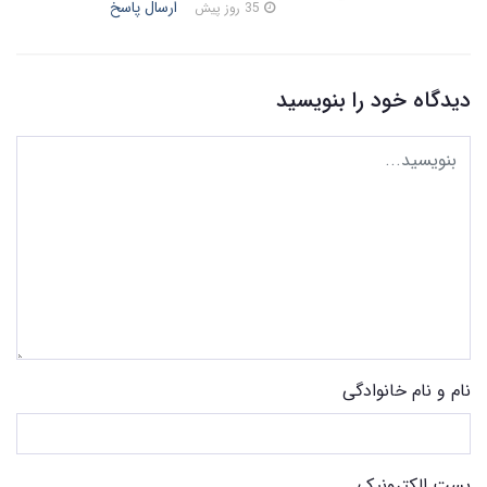
ارسال پاسخ
35 روز پیش
دیدگاه خود را بنویسید
نام و نام خانوادگی
پست الکترونیک