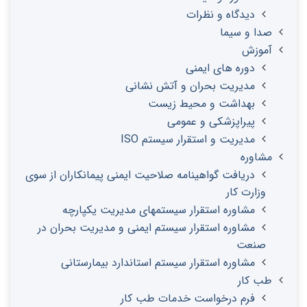
دیدگاه و نظرات
صدا و سیما
آموزش
دوره های ایمنی
مدیریت بحران و آتش نشانی
بهداشت و محیط زیست
پیراپزشکی و عمومی
مدیریت و استقرار سیستم ISO
مشاوره
دریافت گواهینامه صلاحیت ایمنی پیمانکاران از سوی
وزارت کار
مشاوره استقرار سیستمهای مدیریت یکپارچه
مشاوره استقرار سیستم ایمنی و مدیریت بحران در
صنعت
مشاوره استقرار سیستم استاندارد بیمارستانی
طب کار
فرم درخواست خدمات طب کار