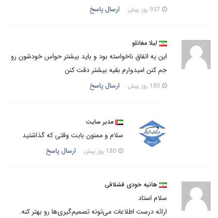
ارسال پاسخ
937 روز پیش
لیلا مغانلو
این یه اتفاق ناخواسته بود و باید بیشتر حواس خودشون رو
جم کنن امیدوارم بقیه بیشتر دقت کنن
ارسال پاسخ
180 روز پیش
مدیر سایت
سلام و ممنون بابت وقتی که گذاشتید
ارسال پاسخ
180 روز پیش
هانیه خودی قشلاقی
سلام استاد
ارائه درست اطلاعات می‌تونه تصمیم‌گیری‌ها رو بهتر کنه.