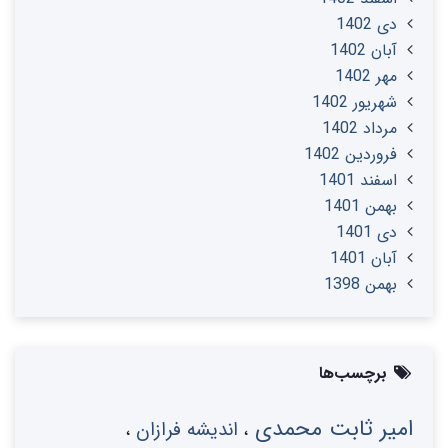
دی 1402
آبان 1402
مهر 1402
شهریور 1402
مرداد 1402
فروردین 1402
اسفند 1401
بهمن 1401
دی 1401
آبان 1401
بهمن 1398
برچسب‌ها
امیر ثابت محمدی
اندیشه فرازان