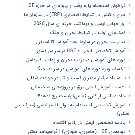
فراخوان استخدام پاره وقت و پروژه ای در حوزه HSE
طرح واکنش در شرایط اضطراری (ERP) در سازمان‌ها
روز جهانی ایمنی و بهداشت حرفه ای سال 2026
کمک‌های اولیه در شرایط بحران و جنگ
مدیریت بحران در سازمان‌ها؛ آموزش تا استقرار
آموزش تخصصی ایمنی و HSE در سراسر کشور
دوره های آموزشی مدیریت بحران و پدافند غیرعامل
تخفیف ویژه دوره های آموزشی در شرایط جنگ
7 اشتباه مرگبار مدیران کسب و کار در حوادث شغلی
اهمیت آموزش ایمنی برق در پروژه‌های ساختمانی
حادثه‌ ناشی از کاری که می‌توانست رخ ندهد!!!
آموزش تخصصی استخدام به‌عنوان افسر ایمنی (مدرک بین
المللی)
برنامه تخصصی ایمنی در رادیو اقتصاد
دوره‌های HSE (حضوری، مجازی) | گواهینامه معتبر