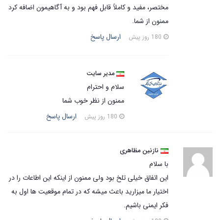
مختصر، مفید و کاملاً قابل فهم بود و به آگاهیمون اضافه کرد
ممنون از شما.
ارسال پاسخ
180 روز پیش
مدیر سایت
سلام و احترام
ممنون از نظر خوب شما
ارسال پاسخ
180 روز پیش
نازنین مظاهری
با سلام
این اتفاق خیلی تلخ بود ولی ممنون از اینکه این اطاعات را در
اختيار ما میزارید باعث میشه که در تمام موقعیت ها اول به
فکر ایمنی باشیم.