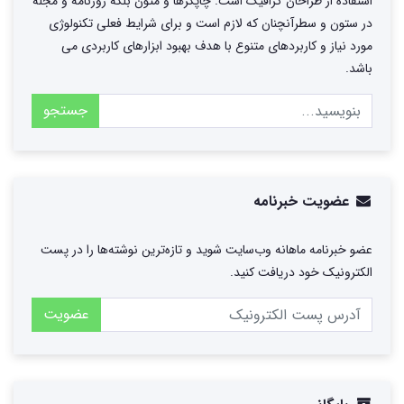
استفاده از طراحان گرافیک است. چاپگرها و متون بلکه روزنامه و مجله
در ستون و سطرآنچنان که لازم است و برای شرایط فعلی تکنولوژی
مورد نیاز و کاربردهای متنوع با هدف بهبود ابزارهای کاربردی می
باشد.
جستجو
عضویت خبرنامه
عضو خبرنامه ماهانه وب‌سایت شوید و تازه‌ترین نوشته‌ها را در پست
الکترونیک خود دریافت کنید.
عضویت