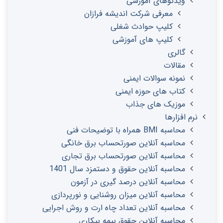
ویدئوهای آموزشی
معرفی شرکت اندیشه فرازان
کلیپ حوادث شغلی
کلیپ های آموزشی
گالری
مقالات
نمونه سوالات ایمنی
کتاب های حوزه ایمنی
موزیک های جذاب
نرم افزارها
محاسبه BMI همراه با توضیحات فنی
محاسبه آنلاین صورتحساب برق خانگی
محاسبه آنلاین صورتحساب برق تجاری
محاسبه آنلاین حقوق و دستمزد سال 1401
محاسبه آنلاین درصد گیری در آزمون
محاسبه آنلاین میزان روشنایی و نورپردازی
محاسبه آنلاین تعداد چاه ارت و روش اجرایی
محاسبه آنلاین حقوق بیمه بیکاری