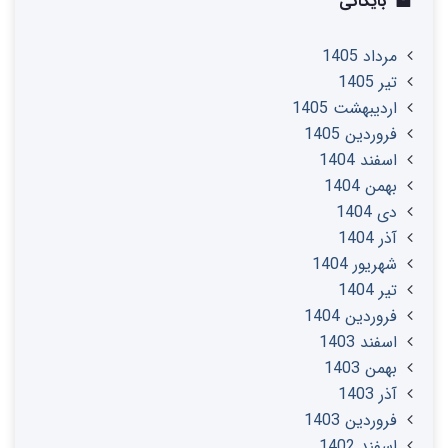
بایگانی
مرداد 1405
تير 1405
ارديبهشت 1405
فروردین 1405
اسفند 1404
بهمن 1404
دی 1404
آذر 1404
شهریور 1404
تير 1404
فروردین 1404
اسفند 1403
بهمن 1403
آذر 1403
فروردین 1403
اسفند 1402