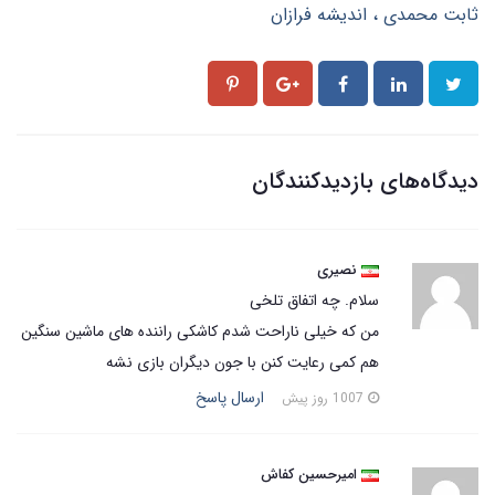
ثابت محمدی
اندیشه فرازان
دیدگاه‌های بازدیدکنندگان
نصیری
سلام. چه اتفاق تلخی
من که خیلی ناراحت شدم کاشکی راننده های ماشین سنگین
هم کمی رعایت کنن با جون دیگران بازی نشه
ارسال پاسخ
1007 روز پیش
امیرحسین کفاش