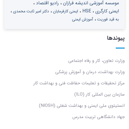
موسسه آموزشی اندیشه فرازان
رادیو اقتصاد
ایمنی کارگری
HSE
ایمنی کارفرمایان
دکتر امیر ثابت محمدی
به قید فوریت
آموزش ایمنی
پیوندها
وزارت تعاون، کار و رفاه اجتماعی
وزارت بهداشت، درمان و آموزش پزشکی
مرکز تحقیقات و تعلیمات حفاظت فنی و بهداشت کار
سازمان بین المللی کار (ILO)
انستیتوی ملی ایمنی و بهداشت شغلی (NIOSH)
جهاد دانشگاهی تربیت مدرس