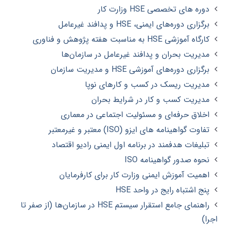
دوره های تخصصی HSE وزارت کار
برگزاری دوره‌های ایمنی، HSE و پدافند غیرعامل
کارگاه آموزشی HSE به مناسبت هفته پژوهش و فناوری
مدیریت بحران و پدافند غیرعامل در سازمان‌ها
برگزاری دوره‌های آموزشی HSE و مدیریت سازمان
مدیریت ریسک در کسب‌ و کارهای نوپا
مدیریت کسب و کار در شرایط بحران
اخلاق حرفه‌ای و مسئولیت اجتماعی در معماری
تفاوت گواهینامه های ایزو (ISO) معتبر و غیرمعتبر
تبلیغات هدفمند در برنامه اول ایمنی رادیو اقتصاد
نحوه صدور گواهینامه ISO
اهمیت آموزش ایمنی وزارت کار برای کارفرمایان
پنج اشتباه رایج در واحد HSE
راهنمای جامع استقرار سیستم HSE در سازمان‌ها (از صفر تا
اجرا)