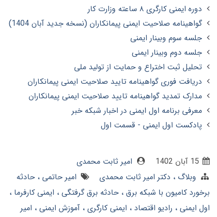
دوره ایمنی کارگری ۸ ساعته وزارت کار
گواهینامه صلاحیت ایمنی پیمانکاران (نسخه جدید آبان 1404)
جلسه سوم وبینار ایمنی
جلسه دوم وبینار ایمنی
تحلیل ثبت اختراع و حمایت از تولید ملی
دریافت فوری گواهینامه تایید صلاحیت ایمنی پیمانکاران
مدارک تمدید گواهینامه تایید صلاحیت ایمنی پیمانکاران
معرفی برنامه اول ایمنی در اخبار شبکه خبر
پادکست اول ایمنی - قسمت اول
15 آبان 1402
امیر ثابت محمدی
وبلاگ
دکتر امیر ثابت محمدی
امیر حاتمی
حادثه
برخورد کامیون با شبکه برق
حادثه برق گرفتگی
ایمنی کارفرما
اول ایمنی
رادیو اقتصاد
ایمنی کارگری
آموزش ایمنی
امیر