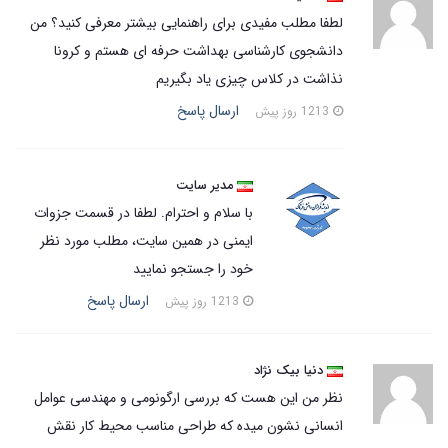
لطفا مطلب مفیدی برای راهنمایی بیشتر معرفی کنید؟ من
دانشجوی کارشناسی بهداشت حرفه ای هستم و کرونا
نذاشت در کلاس چیزی یاد بگیریم
ارسال پاسخ
1213 روز پیش
مدیر سایت
با سلام و احترام. لطفا در قسمت جزوات
ایمنی در همین سایت، مطلب مورد نظر
خود را جستجو نمایید
ارسال پاسخ
1213 روز پیش
دنیا بیک نژاد
نظر من این هست که بررسی ارگونومی و مهندسی عوامل
انسانی نشون میده که طراحی مناسب محیط کار نقش