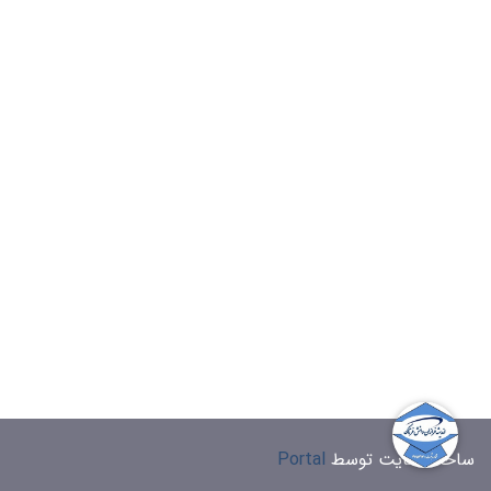
ساخت سایت توسط
Portal