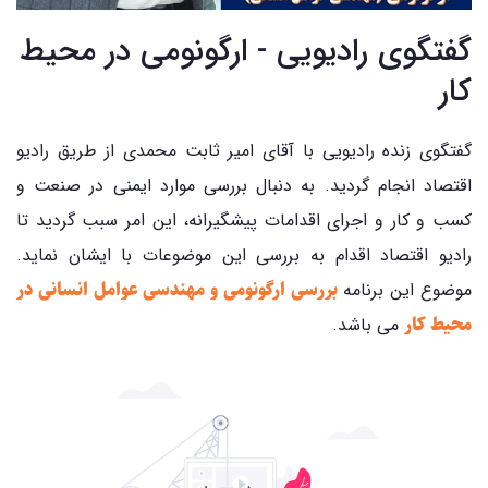
گفتگوی رادیویی - ارگونومی در محیط
کار
گفتگوی زنده رادیویی با آقای امیر ثابت محمدی از طریق رادیو
اقتصاد انجام گردید. به دنبال بررسی موارد ایمنی در صنعت و
کسب و کار و اجرای اقدامات پیشگیرانه، این امر سبب گردید تا
رادیو اقتصاد اقدام به بررسی این موضوعات با ایشان نماید.
بررسی ارگونومی و مهندسی عوامل انسانی در
موضوع این برنامه
محیط کار
می باشد.