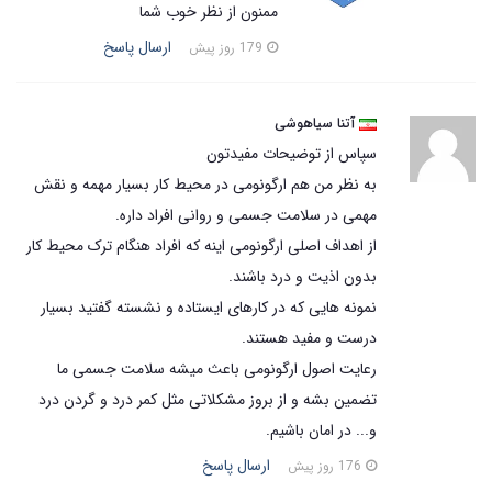
ممنون از نظر خوب شما
ارسال پاسخ
179 روز پیش
آتنا سیاهوشی
سپاس از توضیحات مفیدتون
به نظر من هم ارگونومی در محیط کار بسیار مهمه و نقش
مهمی در سلامت جسمی و روانی افراد داره.
از اهداف اصلی ارگونومی اینه که افراد هنگام ترک محیط کار
بدون اذیت و درد باشند.
نمونه هایی که در کارهای ایستاده و نشسته گفتید بسیار
درست و مفید هستند.
رعایت اصول ارگونومی باعث میشه سلامت جسمی ما
تضمین بشه و از بروز مشکلاتی مثل کمر درد و گردن درد
و... در امان باشیم.
ارسال پاسخ
176 روز پیش