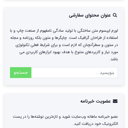
عنوان محتوای سفارشی
لورم ایپسوم متن ساختگی با تولید سادگی نامفهوم از صنعت چاپ و با
استفاده از طراحان گرافیک است. چاپگرها و متون بلکه روزنامه و مجله
در ستون و سطرآنچنان که لازم است و برای شرایط فعلی تکنولوژی
مورد نیاز و کاربردهای متنوع با هدف بهبود ابزارهای کاربردی می
باشد.
جستجو
عضویت خبرنامه
عضو خبرنامه ماهانه وب‌سایت شوید و تازه‌ترین نوشته‌ها را در پست
الکترونیک خود دریافت کنید.