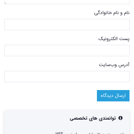
نام و نام خانوادگی
پست الکترونیک
آدرس وب‌سایت
ارسال دیدگاه
توانمندی های تخصصی