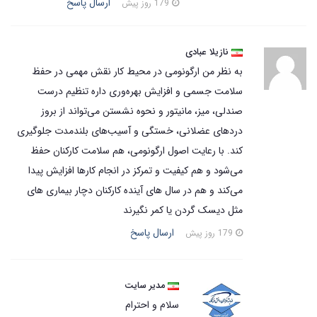
ارسال پاسخ
179 روز پیش
نازیلا عبادی
به نظر من ارگونومی در محیط کار نقش مهمی در حفظ
سلامت جسمی و افزایش بهره‌وری داره تنظیم درست
صندلی، میز، مانیتور و نحوه نشستن می‌تواند از بروز
دردهای عضلانی، خستگی و آسیب‌های بلندمدت جلوگیری
کند. با رعایت اصول ارگونومی، هم سلامت کارکنان حفظ
می‌شود و هم کیفیت و تمرکز در انجام کارها افزایش پیدا
می‌کند و هم در سال های آینده کارکنان دچار بیماری های
مثل دیسک گردن یا کمر نگیرند
ارسال پاسخ
179 روز پیش
مدیر سایت
سلام و احترام