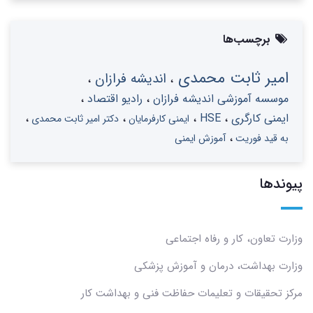
برچسب‌ها
امیر ثابت محمدی
اندیشه فرازان
موسسه آموزشی اندیشه فرازان
رادیو اقتصاد
ایمنی کارگری
HSE
ایمنی کارفرمایان
دکتر امیر ثابت محمدی
به قید فوریت
آموزش ایمنی
پیوندها
وزارت تعاون، کار و رفاه اجتماعی
وزارت بهداشت، درمان و آموزش پزشکی
مرکز تحقیقات و تعلیمات حفاظت فنی و بهداشت کار