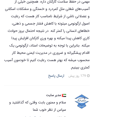
مهمی در حفظ سلامت کارکنان داره. همچنین خیلی از
آسیب‌های شغلی مثل کمردرد و خستگی و مشکلات اسکلتی
و عضلانی ناشی از شرایط نامناسب کار هست که رعایت
اصول ارگونومی میتونه با کاهش فشار جسمی و ذهنی،
خطاهای انسانی را کمتر کنه. در نتیجه احتمال بروز حوادث
کاری کاهش پیدا میکنه و بهره وری کارکنان افزایش پیدا
میکنه. بنابراین با توجه به توضیحات استاد، ارگونومی یک
اقدام پیشگیرانه و ضروری در مدیریت ایمنی محیط کار
محسوب میشه که بهتر هست رعایت کنیم تا خودمون آسیب
کمتری ببینیم.
ارسال پاسخ
179 روز پیش
مدیر سایت
سلام و ممنون بابت وقتی که گذاشتید و
سپاس از نظر خوب شما