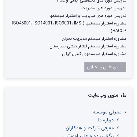
تدریس دوره های تخصصی ایمنی و HSE
تدریس دوره های مدیریت
تدریس دوره های مدیریت و استقرار سیستمها
مشاوره استقرار سیستمها (ISO45001، ISO14001، ISO9001، IMS،
HACCP)
مشاوره استقرار سیستم مدیریت بحران
مشاوره استقرار سیستم اعتباربخشی بیمارستان
مشاوره استقرار سیستمهای کنترل کیفی
سوابق علمی و اجرایی
منوی وب‌سایت
معرفی موسسه
درباره ما
معرفی شرکت و همکاران
برگزاری دوره های آموزشی