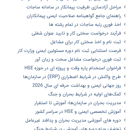
مراحل آزادسازی ظرفیت پیمانکار در سامانه ساجات
راهنمای جامع گواهینامه صلاحیت ایمنی پیمانکاران
اخذ فوری رتبه ساجات در تمام رشته ها
فرآیند درخواست سختی کار و تایید عنوان شغلی
ثبت نام و اخذ سختی کار برای مشاغل
فرصت استثنایی ثبت نام دوره مسئولین ایمنی وزارت کار
ثبت فوری درخواست مشاغل سخت و زیان آور
فراخوان استخدام پاره وقت و پروژه ای در حوزه HSE
طرح واکنش در شرایط اضطراری (ERP) در سازمان‌ها
روز جهانی ایمنی و بهداشت حرفه ای سال 2026
کمک‌های اولیه در شرایط بحران و جنگ
مدیریت بحران در سازمان‌ها؛ آموزش تا استقرار
آموزش تخصصی ایمنی و HSE در سراسر کشور
دوره های آموزشی مدیریت بحران و پدافند غیرعامل
تخفیف ویژه دوره های آموزشی در شرایط جنگ