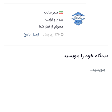
مدیر سایت
سلام و ارادت
ممنونم از نظر شما
ارسال پاسخ
176 روز پیش
دیدگاه خود را بنویسید