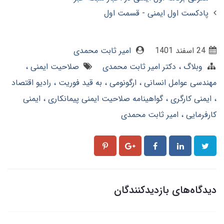
پادکست اول ایمنی - قسمت اول
24 اسفند 1401
امیر ثابت محمدی
وبلاگ
دکتر امیر ثابت محمدی
صلاحیت ایمنی
مهندسی عوامل انسانی
ارگونومی
به قید فوریت
رادیو اقتصاد
ایمنی کارگری
گواهینامه صلاحیت ایمنی پیمانکاری
ایمنی
کارفرمایی
امیر ثابت محمدی
دیدگاه‌های بازدیدکنندگان