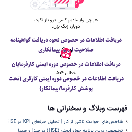
دریافت اطلاعات در خصوص نحوه دریافت گواهینامه
صلاحیت ایمنی پیمانکاری
دریافت اطلاعات در خصوص دوره ایمنی کارفرمایان
دریافت اطلاعات در خصوص دوره ایمنی کارگری (تحت
پوشش کارفرما/پیمانکار)
فهرست وبلاگ و سخنرانی ها
شاخص‌های حوادث ناشی از کار | تحلیل حرفه‌ای KPI در HSE
تخصصی ترین برنامه حوزه ایمنی (HSE) در صدا و سیما