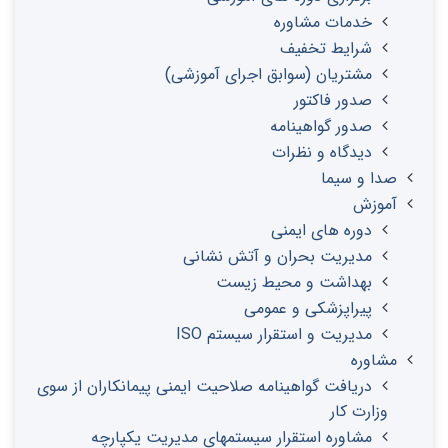
خدمات مشاوره
شرایط تخفیف
مشتریان (سوابق اجرای آموزشی)
صدور فاکتور
صدور گواهینامه
دیدگاه و نظرات
صدا و سیما
آموزش
دوره های ایمنی
مدیریت بحران و آتش نشانی
بهداشت و محیط زیست
پیراپزشکی و عمومی
مدیریت و استقرار سیستم ISO
مشاوره
دریافت گواهینامه صلاحیت ایمنی پیمانکاران از سوی
وزارت کار
مشاوره استقرار سیستمهای مدیریت یکپارچه