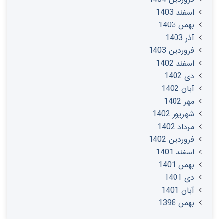
اسفند 1403
بهمن 1403
آذر 1403
فروردین 1403
اسفند 1402
دی 1402
آبان 1402
مهر 1402
شهریور 1402
مرداد 1402
فروردین 1402
اسفند 1401
بهمن 1401
دی 1401
آبان 1401
بهمن 1398