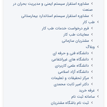
مشاوره استقرار سیستم ایمنی و مدیریت بحران در
صنعت
مشاوره استقرار سیستم استاندارد بیمارستانی
طب کار
فرم درخواست خدمات طب کار
معاینات طب کار
مشتریان سازمانی
وبلاگ
دانشگاه فنی و حرفه ای
دانشگاه های غیرانتفاعی
دانشگاه علمی کاربردی
دانشگاه آزاد اسلامی
مرکز تحقیقات و تعلیمات
دکتر امیر ثابت محمدی
غرفه خرید
سامانه ثبت نام
ثبت نام باشگاه مشتریان