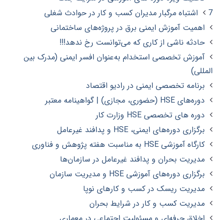
7 اشتباه مرگبار مدیران کسب و کار در حوادث شغلی
اهمیت آموزش ایمنی برق در پروژه‌های ساختمانی
حادثه‌ ناشی از کاری که می‌توانست رخ ندهد!!!
آموزش تخصصی استخدام به‌عنوان افسر ایمنی (مدرک بین
المللی)
برنامه تخصصی ایمنی در رادیو اقتصاد
دوره‌های HSE (حضوری، مجازی) | گواهینامه معتبر
دوره های تخصصی HSE وزارت کار
برگزاری دوره‌های ایمنی، HSE و پدافند غیرعامل
کارگاه آموزشی HSE به مناسبت هفته پژوهش و فناوری
مدیریت بحران و پدافند غیرعامل در سازمان‌ها
برگزاری دوره‌های آموزشی HSE و مدیریت سازمان
مدیریت ریسک در کسب‌ و کارهای نوپا
مدیریت کسب و کار در شرایط بحران
اخلاق حرفه‌ای و مسئولیت اجتماعی در معماری