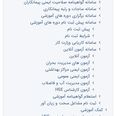
سامانه گواهینامه صلاحیت ایمنی پیمانکاران
سامانه ساجات و رتبه پیمانکاری
سامانه برگزاری دوره های آموزشی
سامانه پیش ثبت نام دوره های آموزشی
پیش ثبت نام
شرایط ثبت نام
سامانه کاریابی وزارت کار
سامانه آزمون آنلاین
آزمون آنلاین
آزمون های مدیریت بحران
آزمون ایمنی مراکز بهداشتی
آزمون ایمنی عمومی
آزمون مدیریت آب و فاضلاب
آزمون کارشناس HSE
استعلام گواهینامه آموزشی
ثبت نام مشاغل سخت و زیان آور
کمک آموزشی