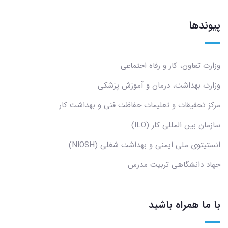
پیوندها
وزارت تعاون، کار و رفاه اجتماعی
وزارت بهداشت، درمان و آموزش پزشکی
مرکز تحقیقات و تعلیمات حفاظت فنی و بهداشت کار
سازمان بین المللی کار (ILO)
انستیتوی ملی ایمنی و بهداشت شغلی (NIOSH)
جهاد دانشگاهی تربیت مدرس
با ما همراه باشید