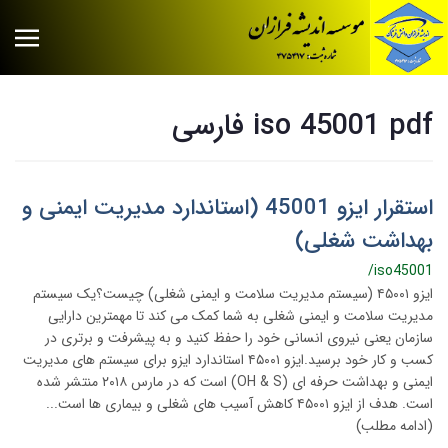
iso 45001 pdf فارسی
استقرار ایزو 45001 (استاندارد مدیریت ایمنی و
بهداشت شغلی)
/iso45001
ایزو ۴۵۰۰۱ (سیستم مدیریت سلامت و ایمنی شغلی) چیست؟یک سیستم
مدیریت سلامت و ایمنی شغلی به شما کمک می کند تا مهمترین دارایی
سازمان یعنی نیروی انسانی خود را حفظ کنید و به پیشرفت و برتری در
کسب و کار خود برسید.ایزو ۴۵۰۰۱ استاندارد ایزو برای سیستم های مدیریت
ایمنی و بهداشت حرفه ای (OH & S) است که در مارس ۲۰۱۸ منتشر شده
است. هدف از ایزو ۴۵۰۰۱ کاهش آسیب های شغلی و بیماری ها است...
(ادامه مطلب)