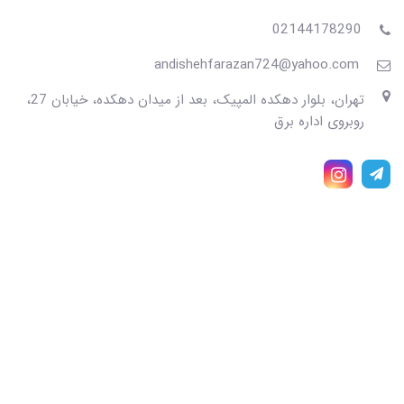
02144178290
andishehfarazan724@yahoo.com
تهران، بلوار دهکده المپیک، بعد از میدان دهکده، خیابان 27،
روبروی اداره برق