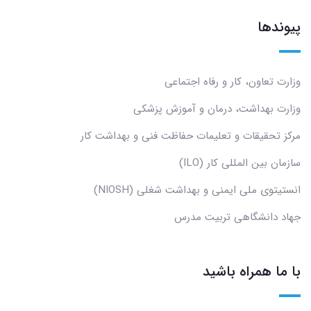
پیوندها
وزارت تعاون، کار و رفاه اجتماعی
وزارت بهداشت، درمان و آموزش پزشکی
مرکز تحقیقات و تعلیمات حفاظت فنی و بهداشت کار
سازمان بین المللی کار (ILO)
انستیتوی ملی ایمنی و بهداشت شغلی (NIOSH)
جهاد دانشگاهی تربیت مدرس
با ما همراه باشید