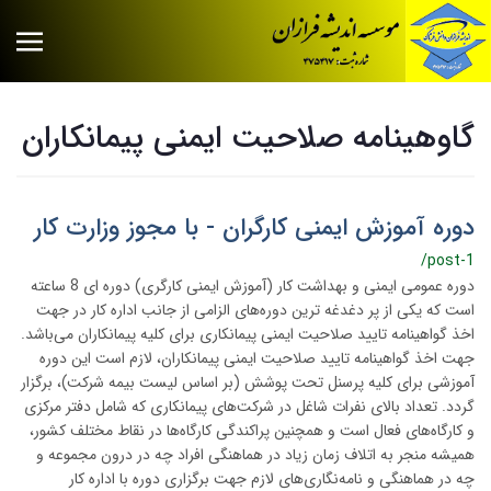
گاوهینامه صلاحیت ایمنی پیمانکاران
دوره آموزش ایمنی کارگران - با مجوز وزارت کار
/post-1
دوره عمومی ایمنی و بهداشت کار (آموزش ایمنی کارگری) دوره ای 8 ساعته
است که یکی از پر دغدغه ترین دوره‌های الزامی از جانب اداره کار در جهت
اخذ گواهینامه‌ تایید صلاحیت ایمنی پیمانکاری برای کلیه پیمانکاران می‌باشد.
جهت اخذ گواهینامه تایید صلاحیت ایمنی پیمانکاران، لازم است این دوره
آموزشی برای کلیه پرسنل تحت پوشش (بر اساس لیست بیمه شرکت)، برگزار
گردد. تعداد بالای نفرات شاغل در شرکت‌های پیمانکاری که شامل دفتر مرکزی
و کارگاه‌های فعال است و همچنین پراکندگی کارگاه‌ها در نقاط مختلف کشور،
همیشه منجر به اتلاف زمان زیاد در هماهنگی افراد چه در درون مجموعه و
چه در هماهنگی و نامه‌نگاری‌های لازم جهت برگزاری دوره با اداره کار