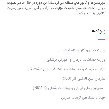
شهرستان‌ها و کانون‌های منطقه می‌گردد.لذا این دوره در حال حاضر بصورت
مجازی تحت نظر مرکز تحقیقات وزارت کار برگزار و آمون مربوطه نیز بصورت
آنلاین برگزار می گردد.
پیوندها
وزارت تعاون، کار و رفاه اجتماعی
وزارت بهداشت، درمان و آموزش پزشکی
مرکز تحقیقات و تعلیمات حفاظت فنی و بهداشت کار
سازمان بین المللی کار (ILO)
انستیتوی ملی ایمنی و بهداشت شغلی (NIOSH)
جهاد دانشگاهی تربیت مدرس