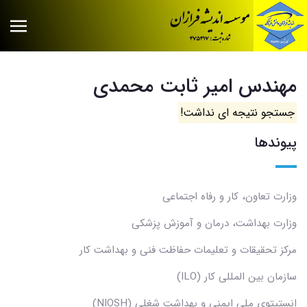
مهندس امیر ثابت محمدی
جستجو نتیجه ای نداشت!
پیوندها
وزارت تعاون، کار و رفاه اجتماعی
وزارت بهداشت، درمان و آموزش پزشکی
مرکز تحقیقات و تعلیمات حفاظت فنی و بهداشت کار
سازمان بین المللی کار (ILO)
انستیتوی ملی ایمنی و بهداشت شغلی (NIOSH)