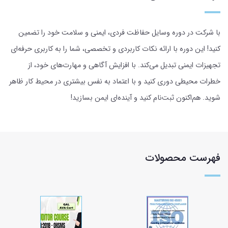
با شرکت در دوره وسایل حفاظت فردی، ایمنی و سلامت خود را تضمین
کنید! این دوره با ارائه نکات کاربردی و تخصصی، شما را به کاربری حرفه‌ای
تجهیزات ایمنی تبدیل می‌کند. با افزایش آگاهی و مهارت‌های خود، از
خطرات محیطی دوری کنید و با اعتماد به نفس بیشتری در محیط کار ظاهر
شوید. هم‌اکنون ثبت‌نام کنید و آینده‌ای ایمن بسازید!
فهرست محصولات