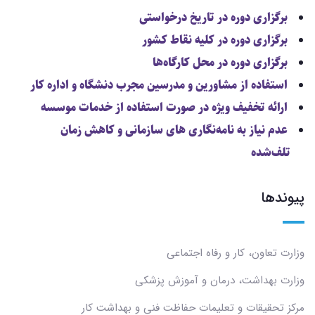
برگزاری دوره در تاریخ درخواستی
برگزاری دوره در کلیه نقاط کشور
برگزاری دوره در محل کارگاه‌ها
استفاده از مشاورین و مدرسین مجرب دنشگاه و اداره کار
ارائه تخفیف ویژه در صورت استفاده از خدمات موسسه
عدم نیاز به نامه‌نگاری های سازمانی و کاهش زمان
تلف‌شده
پیوندها
وزارت تعاون، کار و رفاه اجتماعی
وزارت بهداشت، درمان و آموزش پزشکی
مرکز تحقیقات و تعلیمات حفاظت فنی و بهداشت کار