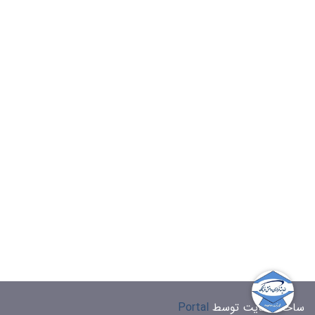
ساخت سایت توسط
Portal