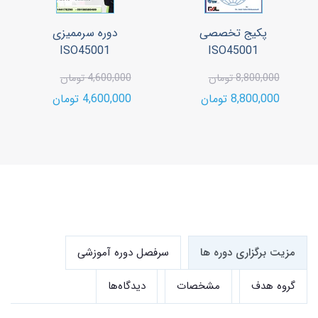
پکیج تخصصی
دوره سرممیزی
ISO45001
ISO45001
8,800,000 تومان
4,600,000 تومان
8,800,000 تومان
4,600,000 تومان
مزیت برگزاری دوره ها
سرفصل دوره آموزشی
گروه هدف
مشخصات
دیدگاه‌ها