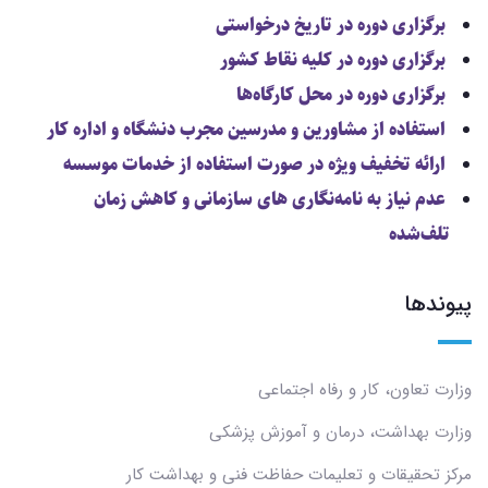
برگزاری دوره در تاریخ درخواستی
برگزاری دوره در کلیه نقاط کشور
برگزاری دوره در محل کارگاه‌ها
استفاده از مشاورین و مدرسین مجرب دنشگاه و اداره کار
ارائه تخفیف ویژه در صورت استفاده از خدمات موسسه
عدم نیاز به نامه‌نگاری های سازمانی و کاهش زمان
تلف‌شده
پیوندها
وزارت تعاون، کار و رفاه اجتماعی
وزارت بهداشت، درمان و آموزش پزشکی
مرکز تحقیقات و تعلیمات حفاظت فنی و بهداشت کار