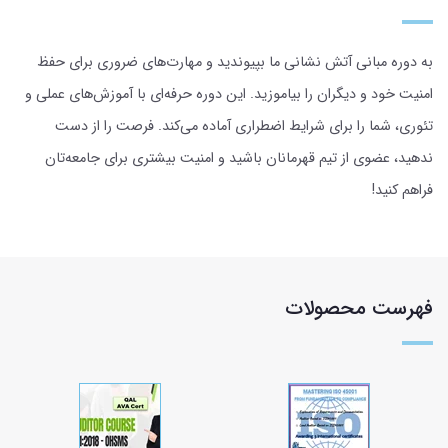
به دوره مبانی آتش نشانی ما بپیوندید و مهارت‌های ضروری برای حفظ
امنیت خود و دیگران را بیاموزید. این دوره حرفه‌ای با آموزش‌های عملی و
تئوری، شما را برای شرایط اضطراری آماده می‌کند. فرصت را از دست
ندهید، عضوی از تیم قهرمانان باشید و امنیت بیشتری برای جامعه‌تان
فراهم کنید!
فهرست محصولات