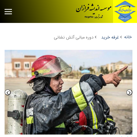
خانه
غرفه خرید
دوره مبانی آتش نشانی