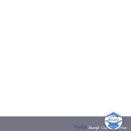
ساخت سایت توسط
Portal