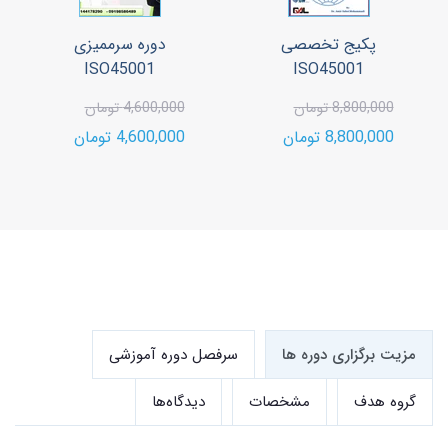
پکیج تخصصی
دوره سرممیزی
ISO45001
ISO45001
8,800,000 تومان
4,600,000 تومان
8,800,000 تومان
4,600,000 تومان
مزیت برگزاری دوره ها
سرفصل دوره آموزشی
گروه هدف
مشخصات
دیدگاه‌ها