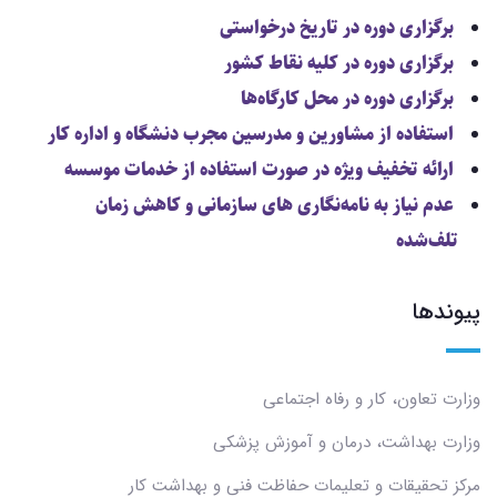
برگزاری دوره در تاریخ درخواستی
برگزاری دوره در کلیه نقاط کشور
برگزاری دوره در محل کارگاه‌ها
استفاده از مشاورین و مدرسین مجرب دنشگاه و اداره کار
ارائه تخفیف ویژه در صورت استفاده از خدمات موسسه
عدم نیاز به نامه‌نگاری های سازمانی و کاهش زمان
تلف‌شده
پیوندها
وزارت تعاون، کار و رفاه اجتماعی
وزارت بهداشت، درمان و آموزش پزشکی
مرکز تحقیقات و تعلیمات حفاظت فنی و بهداشت کار