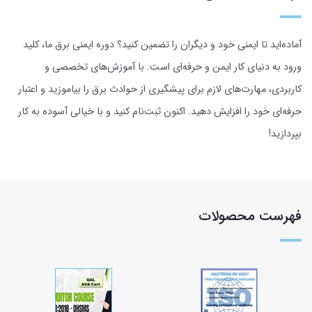
آماده‌اید تا ایمنی خود و دیگران را تضمین کنید؟ دوره ایمنی برق ما، کلید
ورود به دنیای کار ایمن و حرفه‌ای است. با آموزش‌های تخصصی و
کاربردی، مهارت‌های لازم برای پیشگیری از حوادث برق را بیاموزید و اعتبار
حرفه‌ای خود را افزایش دهید. اکنون ثبت‌نام کنید و با خیالی آسوده به کار
بپردازید!
فهرست محصولات