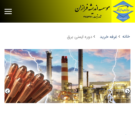
خانه
غرفه خرید
دوره ایمنی برق