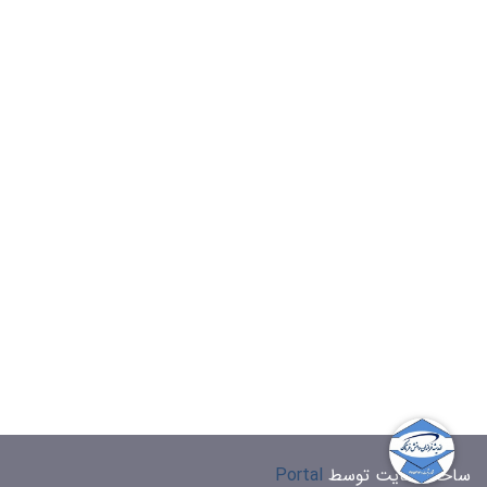
ساخت سایت توسط
Portal