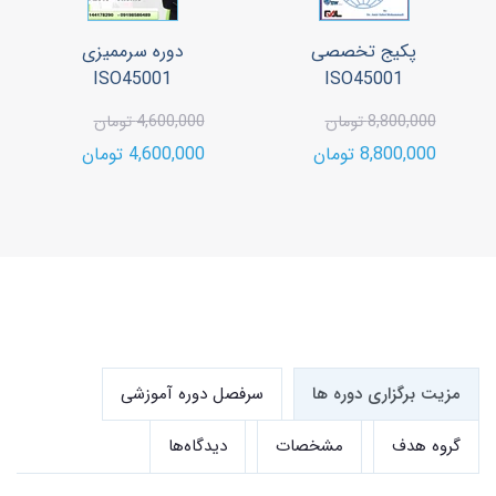
پکیج تخصصی
دوره سرممیزی
ISO45001
ISO45001
8,800,000 تومان
4,600,000 تومان
8,800,000 تومان
4,600,000 تومان
مزیت برگزاری دوره ها
سرفصل دوره آموزشی
گروه هدف
مشخصات
دیدگاه‌ها