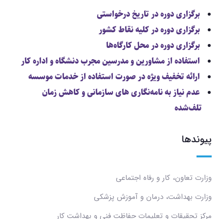
برگزاری دوره در تاریخ درخواستی
برگزاری دوره در کلیه نقاط کشور
برگزاری دوره در محل کارگاه‌ها
استفاده از مشاورین و مدرسین مجرب دنشگاه و اداره کار
ارائه تخفیف ویژه در صورت استفاده از خدمات موسسه
عدم نیاز به نامه‌نگاری های سازمانی و کاهش زمان
تلف‌شده
پیوندها
وزارت تعاون، کار و رفاه اجتماعی
وزارت بهداشت، درمان و آموزش پزشکی
مرکز تحقیقات و تعلیمات حفاظت فنی و بهداشت کار