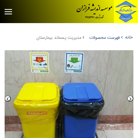
خانه
فهرست محصولات
مدیریت پسماند بیمارستان