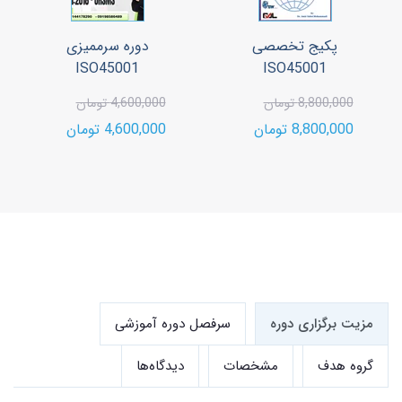
پکیج تخصصی
دوره سرممیزی
ISO45001
ISO45001
8,800,000 تومان
4,600,000 تومان
8,800,000 تومان
4,600,000 تومان
مزیت برگزاری دوره
سرفصل دوره آموزشی
گروه هدف
مشخصات
دیدگاه‌ها