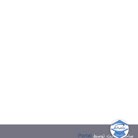
ساخت سایت توسط
Portal