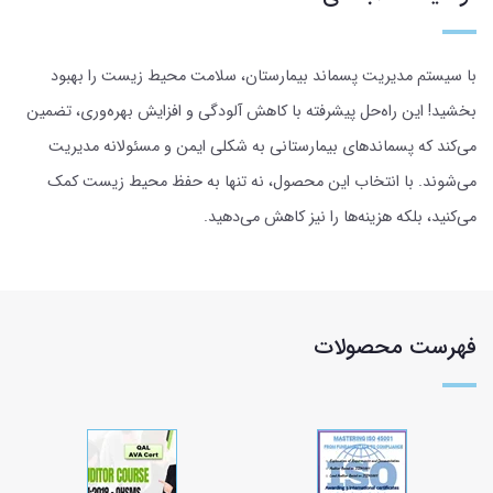
با سیستم مدیریت پسماند بیمارستان، سلامت محیط زیست را بهبود
بخشید! این راه‌حل پیشرفته با کاهش آلودگی و افزایش بهره‌وری، تضمین
می‌کند که پسماندهای بیمارستانی به شکلی ایمن و مسئولانه مدیریت
می‌شوند. با انتخاب این محصول، نه تنها به حفظ محیط زیست کمک
می‌کنید، بلکه هزینه‌ها را نیز کاهش می‌دهید.
فهرست محصولات