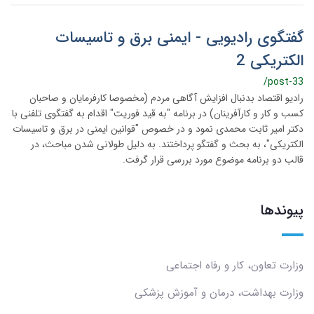
گفتگوی رادیویی - ایمنی برق و تاسیسات
الکتریکی 2
/post-33
رادیو اقتصاد بدنبال افزایش آگاهی مردم (مخصوصا کارفرمایان و صاحبان
کسب و کار و کارآفرینان) در برنامه "به قید فوریت" اقدام به گفتگوی تلفنی با
دکتر امیر ثابت محمدی نمود و در خصوص "قوانین ایمنی در برق و تاسیسات
الکتریکی"، به بحث و گفتگو پرداختند. به دلیل طولانی شدن مباحث، در
قالب دو برنامه موضوع مورد بررسی قرار گرفت.
پیوندها
وزارت تعاون، کار و رفاه اجتماعی
وزارت بهداشت، درمان و آموزش پزشکی