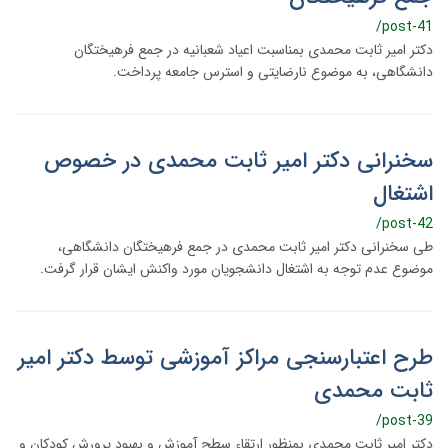
/post-41
دکتر امیر ثابت محمدی بمناسبت اعیاد شعبانیه در جمع فرهیختگان
دانشگاهی، به موضوع نارضایتی و استرس جامعه پرداخت.
سخنرانی دکتر امیر ثابت محمدی در خصوص
اشتغال
/post-42
طی سخنرانی دکتر امیر ثابت محمدی در جمع فرهیختگان دانشگاهی،
موضوع عدم توجه به اشتغال دانشجویان مورد واکنش ایشان قرار گرفت.
طرح اعتبارسنجی مراکز آموزشی توسط دکتر امیر
ثابت محمدی
/post-39
دکتر امیر ثابت محمدی بمنظور ارتقاء سطح آموزش و بهبود پرورش کودکان و