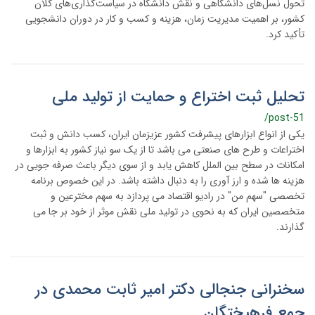
تحول نسل‌های دانشگاهی و نقش دانشگاه در سیاست‌گذاری‌های کلان
کشور، بر اهمیت مدیریت زمان، هزینه و کسب‌ و کار در دوران دانشجویی
تأکید کرد.
تحلیل ثبت اختراع و حمایت از تولید ملی
/post-51
یکی از انواع ابزارهای پیشرفت کشور عزیزمان ایران، کسب دانش و ثبت
اختراعات و طرح های صنعتی می باشد تا از یک سو نیاز کشور به ابزارها و
امکانات در سطح بین الملل کاهش یابد و از سوی دیگر باعث صرفه جویی در
هزینه ها شده و ارز آوری را به دنبال داشته باشد. در این خصوص برنامه
تخصصی "سهم من" در رادیو اقتصاد می پردازد به سهم مخترعین و
متخصصین ایران که به نحوی در تولید ملی نقش موثر از خود بر جا می
گذارند.
سخنرانی جنجالی دکتر امیر ثابت محمدی در
جمع فرهیختگان