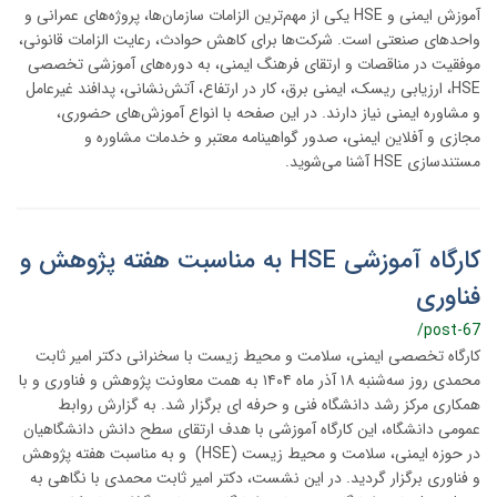
آموزش ایمنی و HSE یکی از مهم‌ترین الزامات سازمان‌ها، پروژه‌های عمرانی و
واحدهای صنعتی است. شرکت‌ها برای کاهش حوادث، رعایت الزامات قانونی،
موفقیت در مناقصات و ارتقای فرهنگ ایمنی، به دوره‌های آموزشی تخصصی
HSE، ارزیابی ریسک، ایمنی برق، کار در ارتفاع، آتش‌نشانی، پدافند غیرعامل
و مشاوره ایمنی نیاز دارند. در این صفحه با انواع آموزش‌های حضوری،
مجازی و آفلاین ایمنی، صدور گواهینامه معتبر و خدمات مشاوره و
مستندسازی HSE آشنا می‌شوید.
کارگاه آموزشی HSE به مناسبت هفته پژوهش و
فناوری
/post-67
کارگاه تخصصی ایمنی، سلامت و محیط زیست با سخنرانی دکتر امیر ثابت
محمدی روز سه‌شنبه ۱۸ آذر ماه ۱۴۰۴ به همت معاونت پژوهش و فناوری و با
همکاری مرکز رشد دانشگاه فنی و حرفه ای برگزار شد. به گزارش روابط
عمومی دانشگاه، این کارگاه آموزشی با هدف ارتقای سطح دانش دانشگاهیان
در حوزه ایمنی، سلامت و محیط زیست (HSE) و به مناسبت هفته پژوهش
و فناوری برگزار گردید. در این نشست، دکتر امیر ثابت محمدی با نگاهی به