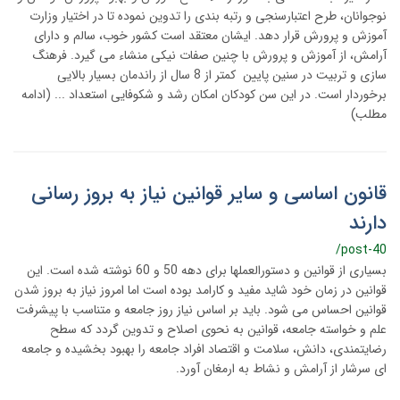
نوجوانان، طرح اعتبارسنجی و رتبه بندی را تدوین نموده تا در اختیار وزارت
آموزش و پرورش قرار دهد. ایشان معتقد است کشور خوب، سالم و دارای
آرامش، از آموزش و پرورش با چنین صفات نیکی منشاء می گیرد. فرهنگ
سازی و تربیت در سنین پایین کمتر از 8 سال از راندمان بسیار بالایی
برخوردار است. در این سن کودکان امکان رشد و شکوفایی استعداد ... (ادامه
مطلب)
قانون اساسی و سایر قوانین نیاز به بروز رسانی
دارند
/post-40
بسیاری از قوانین و دستورالعملها برای دهه 50 و 60 نوشته شده است. این
قوانین در زمان خود شاید مفید و کارامد بوده است اما امروز نیاز به بروز شدن
قوانین احساس می شود. باید بر اساس نیاز روز جامعه و متناسب با پیشرفت
علم و خواسته جامعه، قوانین به نحوی اصلاح و تدوین گردد که سطح
رضایتمندی، دانش، سلامت و اقتصاد افراد جامعه را بهبود بخشیده و جامعه
ای سرشار از آرامش و نشاط به ارمغان آورد.