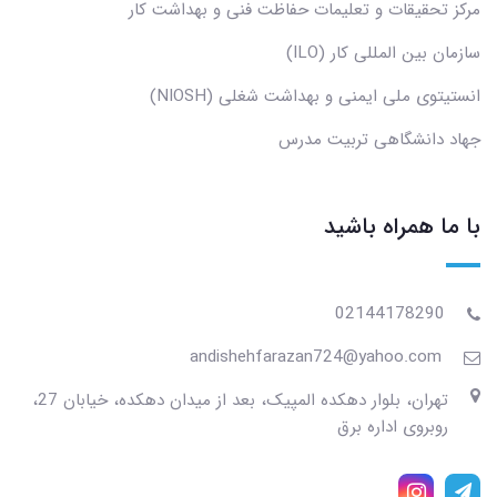
مرکز تحقیقات و تعلیمات حفاظت فنی و بهداشت کار
سازمان بین المللی کار (ILO)
انستیتوی ملی ایمنی و بهداشت شغلی (NIOSH)
جهاد دانشگاهی تربیت مدرس
با ما همراه باشید
02144178290
andishehfarazan724@yahoo.com
تهران، بلوار دهکده المپیک، بعد از میدان دهکده، خیابان 27،
روبروی اداره برق