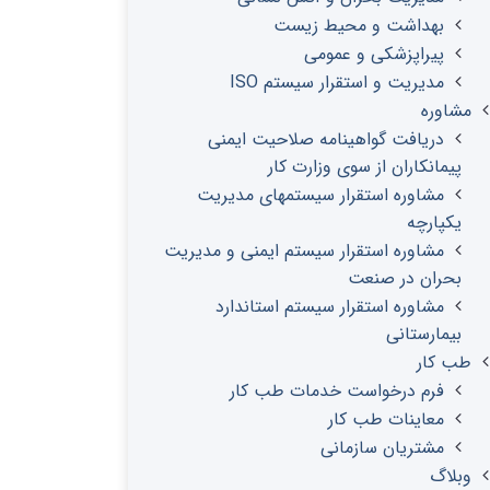
بهداشت و محیط زیست
پیراپزشکی و عمومی
مدیریت و استقرار سیستم ISO
مشاوره
دریافت گواهینامه صلاحیت ایمنی
پیمانکاران از سوی وزارت کار
مشاوره استقرار سیستمهای مدیریت
یکپارچه
مشاوره استقرار سیستم ایمنی و مدیریت
بحران در صنعت
مشاوره استقرار سیستم استاندارد
بیمارستانی
طب کار
فرم درخواست خدمات طب کار
معاینات طب کار
مشتریان سازمانی
وبلاگ