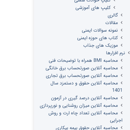
کلیپ حوادث شغلی
کلیپ های آموزشی
گالری
مقالات
نمونه سوالات ایمنی
کتاب های حوزه ایمنی
موزیک های جذاب
نرم افزارها
محاسبه BMI همراه با توضیحات فنی
محاسبه آنلاین صورتحساب برق خانگی
محاسبه آنلاین صورتحساب برق تجاری
محاسبه آنلاین حقوق و دستمزد سال
1401
محاسبه آنلاین درصد گیری در آزمون
محاسبه آنلاین میزان روشنایی و نورپردازی
محاسبه آنلاین تعداد چاه ارت و روش
اجرایی
محاسبه آنلاین حقوق بیمه بیکاری