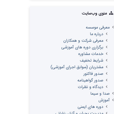
منوی وب‌سایت
معرفی موسسه
درباره ما
معرفی شرکت و همکاران
برگزاری دوره های آموزشی
خدمات مشاوره
شرایط تخفیف
مشتریان (سوابق اجرای آموزشی)
صدور فاکتور
صدور گواهینامه
دیدگاه و نظرات
صدا و سیما
آموزش
دوره های ایمنی
مدیریت بحران و آتش نشانی