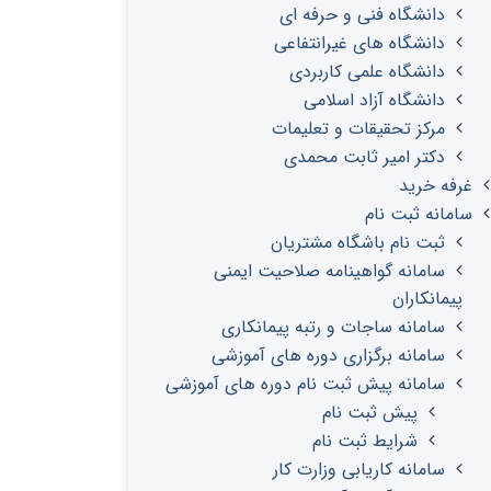
دانشگاه فنی و حرفه ای
دانشگاه های غیرانتفاعی
دانشگاه علمی کاربردی
دانشگاه آزاد اسلامی
مرکز تحقیقات و تعلیمات
دکتر امیر ثابت محمدی
غرفه خرید
سامانه ثبت نام
ثبت نام باشگاه مشتریان
سامانه گواهینامه صلاحیت ایمنی
پیمانکاران
سامانه ساجات و رتبه پیمانکاری
سامانه برگزاری دوره های آموزشی
سامانه پیش ثبت نام دوره های آموزشی
پیش ثبت نام
شرایط ثبت نام
سامانه کاریابی وزارت کار