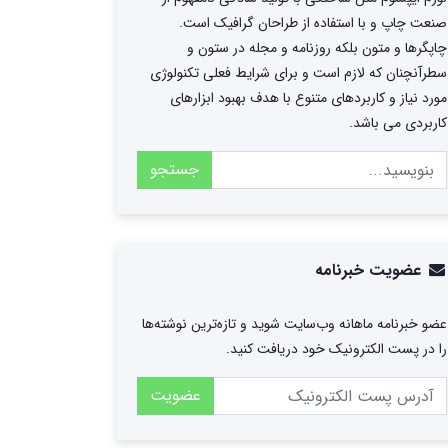
صنعت چاپ و با استفاده از طراحان گرافیک است.
چاپگرها و متون بلکه روزنامه و مجله در ستون و
سطرآنچنان که لازم است و برای شرایط فعلی تکنولوژی
مورد نیاز و کاربردهای متنوع با هدف بهبود ابزارهای
کاربردی می باشد.
جستجو
عضویت خبرنامه
عضو خبرنامه ماهانه وب‌سایت شوید و تازه‌ترین نوشته‌ها
را در پست الکترونیک خود دریافت کنید.
عضویت