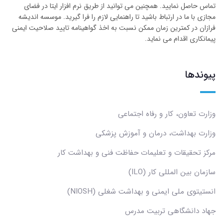
تماس حاصل نمایید. همچنین می توانید از طریق نرم افزار ایتا در فضای
مجازی با ما در ارتباط باشید تا راهنمایی لازم را فرا گیرید. موسسه اندیشه
فرازان در کمترین زمان ممکن نسبت به اخذ گواهینامه تایید صلاحیت ایمنی
پیمانکاری اقدام می نماید.
پیوندها
وزارت تعاون، کار و رفاه اجتماعی
وزارت بهداشت، درمان و آموزش پزشکی
مرکز تحقیقات و تعلیمات حفاظت فنی و بهداشت کار
سازمان بین المللی کار (ILO)
انستیتوی ملی ایمنی و بهداشت شغلی (NIOSH)
جهاد دانشگاهی تربیت مدرس