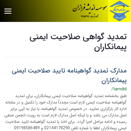
تمدید گواهی صلاحیت ایمنی
پیمانکاران
مدارک تمدید گواهینامه تایید صلاحیت ایمنی
پیمانکاران
/tamdid
طبق بخشنامه تمدید گواهینامه صلاحیت ایمنی پیمانکاران، برای تمدید
گواهینامه صلاحیت ایمنی لازم است مجدداً مدارک خود را تکمیل و در سامانه
اداره کار بارگزاری نمایید. در خصوص تمدید گواهینامه، یا نیاز به کپی برابر
اصل مدارک می باشد و یا اینکه اصل مدارک لازم است به رویت انجمن صنفی
رسیده و ادامه مراحل اجرا گردد. برای اخذ یا تمدید گواهینامه تایید صلاحیت
ایمنی پیمانکاران لطفا با شماره تلفن 02144178290 و 09198586489