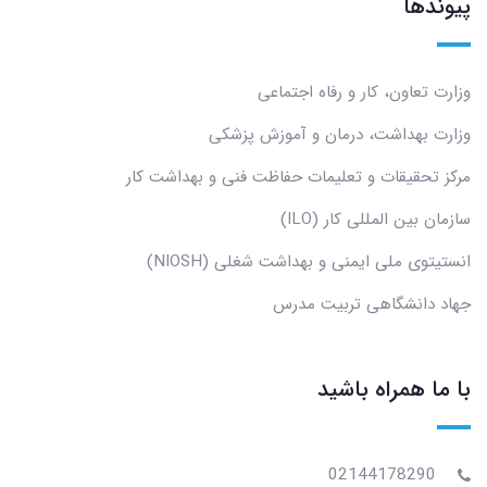
پیوندها
وزارت تعاون، کار و رفاه اجتماعی
وزارت بهداشت، درمان و آموزش پزشکی
مرکز تحقیقات و تعلیمات حفاظت فنی و بهداشت کار
سازمان بین المللی کار (ILO)
انستیتوی ملی ایمنی و بهداشت شغلی (NIOSH)
جهاد دانشگاهی تربیت مدرس
با ما همراه باشید
02144178290