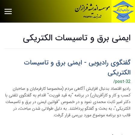
ایمنی برق و تاسیسات الکتریکی
گفتگوی رادیویی - ایمنی برق و تاسیسات
الکتریکی
/post-32
رادیو اقتصاد بدنبال افزایش آگاهی مردم (مخصوصا کارفرمایان و صاحبان
کسب و کار و کارآفرینان) در برنامه "به قید فوریت" اقدام به گفتگوی تلفنی با
دکتر امیر ثابت محمدی نمود و در خصوص "قوانین ایمنی در برق و تاسیسات
الکتریکی"، به بحث و گفتگو پرداختند. به دلیل طولانی شدن مباحث، در
قالب دو برنامه موضوع مورد بررسی قرار گرفت.