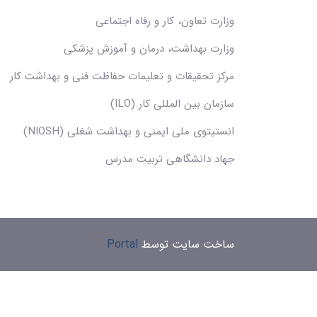
وزارت تعاون، کار و رفاه اجتماعی
وزارت بهداشت، درمان و آموزش پزشکی
مرکز تحقیقات و تعلیمات حفاظت فنی و بهداشت کار
سازمان بین المللی کار (ILO)
انستیتوی ملی ایمنی و بهداشت شغلی (NIOSH)
جهاد دانشگاهی تربیت مدرس
ساخت سایت توسط
Portal