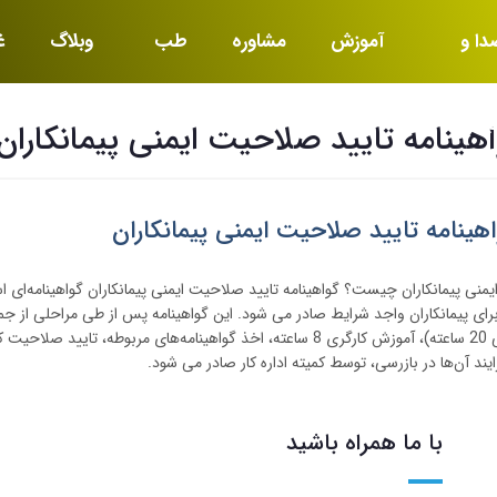
دا و
آموزش
مشاوره
طب
وبلاگ
غ
یما
کار
خ
هینامه تایید صلاحیت ایمنی پیمانکاران
هینامه تایید صلاحیت ایمنی پیمانکاران
یمنی پیمانکاران چیست؟ گواهینامه تایید صلاحیت ایمنی پیمانکاران گواهینامه‌ای 
 برای پیمانکاران واجد شرایط صادر می شود. این گواهینامه پس از طی مراحلی از ج
کارفرمایی (ایمنی کارفرمایی 20 ساعته)، آموزش کارگری 8 ساعته، اخذ گواهینامه‌های مربو
ایند آن‌ها در بازرسی، توسط کمیته اداره کار صادر می شود.
با ما همراه باشید