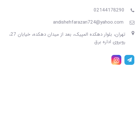
02144178290
andishehfarazan724@yahoo.com
تهران، بلوار دهکده المپیک، بعد از میدان دهکده، خیابان 27،
روبروی اداره برق