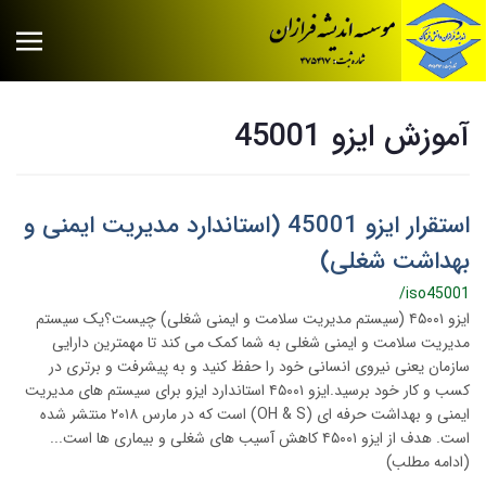
آموزش ایزو 45001
استقرار ایزو 45001 (استاندارد مدیریت ایمنی و
بهداشت شغلی)
/iso45001
ایزو ۴۵۰۰۱ (سیستم مدیریت سلامت و ایمنی شغلی) چیست؟یک سیستم
مدیریت سلامت و ایمنی شغلی به شما کمک می کند تا مهمترین دارایی
سازمان یعنی نیروی انسانی خود را حفظ کنید و به پیشرفت و برتری در
کسب و کار خود برسید.ایزو ۴۵۰۰۱ استاندارد ایزو برای سیستم های مدیریت
ایمنی و بهداشت حرفه ای (OH & S) است که در مارس ۲۰۱۸ منتشر شده
است. هدف از ایزو ۴۵۰۰۱ کاهش آسیب های شغلی و بیماری ها است...
(ادامه مطلب)