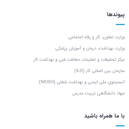
پیوندها
وزارت تعاون، کار و رفاه اجتماعی
وزارت بهداشت، درمان و آموزش پزشکی
مرکز تحقیقات و تعلیمات حفاظت فنی و بهداشت کار
سازمان بین المللی کار (ILO)
انستیتوی ملی ایمنی و بهداشت شغلی (NIOSH)
جهاد دانشگاهی تربیت مدرس
با ما همراه باشید