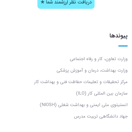
دریافت نظر ارزشمند شما ★
پیوندها
وزارت تعاون، کار و رفاه اجتماعی
وزارت بهداشت، درمان و آموزش پزشکی
مرکز تحقیقات و تعلیمات حفاظت فنی و بهداشت کار
سازمان بین المللی کار (ILO)
انستیتوی ملی ایمنی و بهداشت شغلی (NIOSH)
جهاد دانشگاهی تربیت مدرس