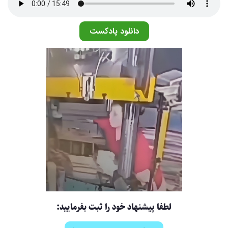
دانلود پادکست
لطفا پیشنهاد خود را ثبت بفرمایید: