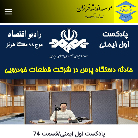
پادکست اول ایمنی/قسمت 74