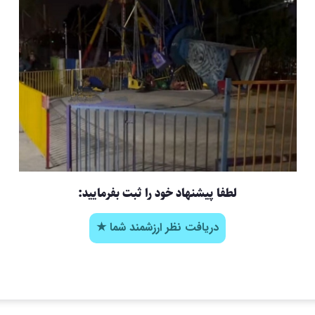
لطفا پیشنهاد خود را ثبت بفرمایید:
دریافت نظر ارزشمند شما ★