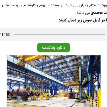
ت داستانی بیان می شود. نویسنده و بررسی کارشناسی برنامه ها بر 
ابت محمدی
می باشد.
ا در فایل صوتی زیر دنبال کنید:
دانلود پادکست