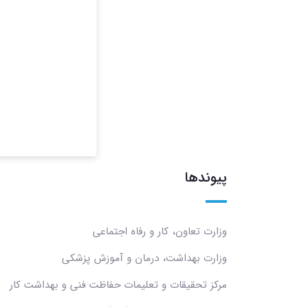
پیوندها
وزارت تعاون، کار و رفاه اجتماعی
وزارت بهداشت، درمان و آموزش پزشکی
مرکز تحقیقات و تعلیمات حفاظت فنی و بهداشت کار