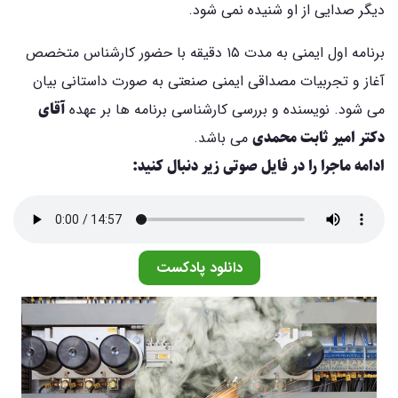
دیگر صدایی از او شنیده نمی شود.
برنامه اول ایمنی به مدت ۱۵ دقیقه با حضور کارشناس متخصص
آغاز و تجربیات مصداقی ایمنی صنعتی به صورت داستانی بیان
آقای
می شود. نویسنده و بررسی کارشناسی برنامه ها بر عهده
دکتر امیر ثابت محمدی
می باشد.
ادامه ماجرا را در فایل صوتی زیر دنبال کنید:
دانلود پادکست