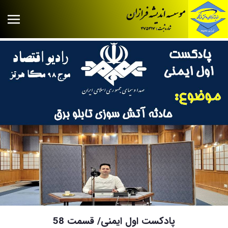
پادکست اول ایمنی/ قسمت 58