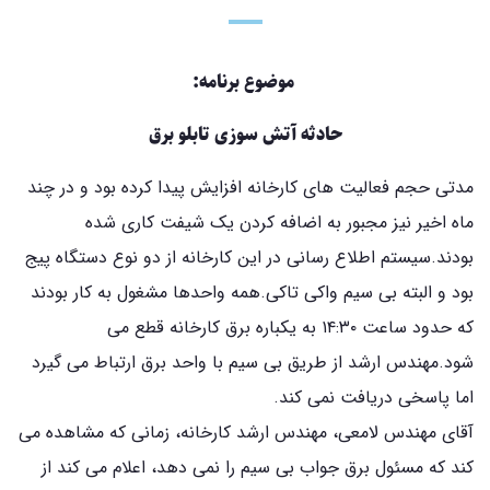
موضوع برنامه:
حادثه آتش سوزی تابلو برق
مدتی حجم فعالیت های کارخانه افزایش پیدا کرده بود و در چند
ماه اخیر نیز مجبور به اضافه کردن یک شیفت کاری شده
بودند.سیستم اطلاع رسانی در این کارخانه از دو نوع دستگاه پیج
بود و البته بی سیم واکی تاکی.همه واحدها مشغول به کار بودند
که حدود ساعت ۱۴:۳۰ به یکباره برق کارخانه قطع می
شود.مهندس ارشد از طریق بی سیم با واحد برق ارتباط می گیرد
اما پاسخی دریافت نمی کند.
آقای مهندس لامعی، مهندس ارشد کارخانه، زمانی که مشاهده می
کند که مسئول برق جواب بی سیم را نمی دهد، اعلام می کند از