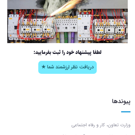
لطفا پیشنهاد خود را ثبت بفرمایید:
دریافت نظر ارزشمند شما ★
پیوندها
وزارت تعاون، کار و رفاه اجتماعی