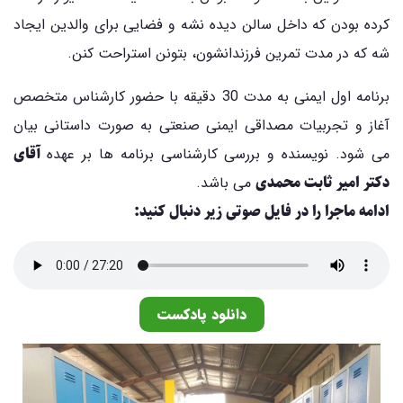
کرده بودن که داخل سالن دیده نشه و فضایی برای والدین ایجاد
شه که در مدت تمرین فرزندانشون، بتونن استراحت کنن.
برنامه اول ایمنی به مدت 30 دقیقه با حضور کارشناس متخصص
آغاز و تجربیات مصداقی ایمنی صنعتی به صورت داستانی بیان
آقای
می شود. نویسنده و بررسی کارشناسی برنامه ها بر عهده
دکتر امیر ثابت محمدی
می باشد.
ادامه ماجرا را در فایل صوتی زیر دنبال کنید:
دانلود پادکست