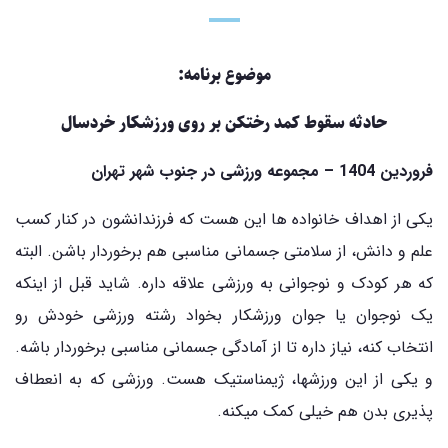
موضوع برنامه:
حادثه سقوط کمد رختکن بر روی ورزشکار خردسال
فروردین 1404 – مجموعه ورزشی در جنوب شهر تهران
یکی از اهداف خانواده ها این هست که فرزندانشون در کنار کسب
علم و دانش، از سلامتی جسمانی مناسبی هم برخوردار باشن. البته
که هر کودک و نوجوانی به ورزشی علاقه داره. شاید قبل از اینکه
یک نوجوان یا جوان ورزشکار بخواد رشته ورزشی خودش رو
انتخاب کنه، نیاز داره تا از آمادگی جسمانی مناسبی برخوردار باشه.
و یکی از این ورزشها، ژیمناستیک هست. ورزشی که به انعطاف
پذیری بدن هم خیلی کمک میکنه.