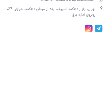
تهران، بلوار دهکده المپیک، بعد از میدان دهکده، خیابان 27،
روبروی اداره برق