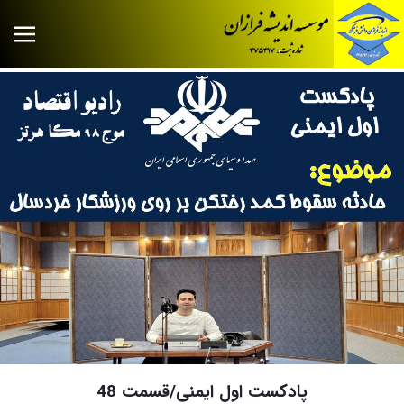
پادکست اول ایمنی/قسمت 48