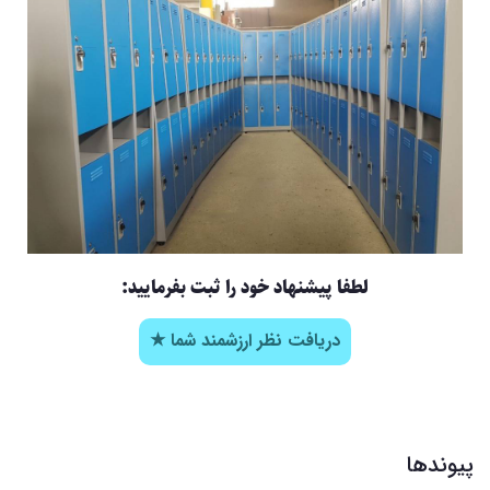
لطفا پیشنهاد خود را ثبت بفرمایید:
دریافت نظر ارزشمند شما ★
پیوندها