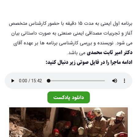
برنامه اول ایمنی به مدت ۱۵ دقیقه با حضور کارشناس متخصص
آغاز و تجربیات مصداقی ایمنی صنعتی به صورت داستانی بیان
می شود. نویسنده و بررسی کارشناسی برنامه ها بر عهده آقای
دکتر امیر ثابت محمدی
می باشد.
ادامه ماجرا را در فایل صوتی زیر دنبال کنید:
دانلود پادکست