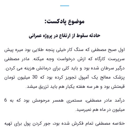
موضوع پادکست:
حادثه سقوط از ارتفاع در پروژه عمرانی
اول صبح مصطفی که سنگ کار خیلی پنجه طلایی بود میره پیش
سرپرست کارگاه که ازش درخواست وجه میکنه. مادر مصطفی
درگیر سرطان شده بود و باید کلی برای درمانش هزینه می کردن.
پزشک معالج یک آمپول تجویز کرده بود که 30 میلیون تومان
قیمتش بود و هر سه هفته یکبار هم باید تزریق میشد.
درآمد مادر مصطفی، مستمری همسر مرحومش بود که به 6
میلیون در ماه هم نمیرسید.
خلاصه مصطفی تمام فکرش شده بود، جور کردن پول برای تهیه