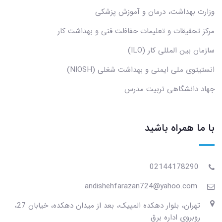
وزارت بهداشت، درمان و آموزش پزشکی
مرکز تحقیقات و تعلیمات حفاظت فنی و بهداشت کار
سازمان بین المللی کار (ILO)
انستیتوی ملی ایمنی و بهداشت شغلی (NIOSH)
جهاد دانشگاهی تربیت مدرس
با ما همراه باشید
02144178290
andishehfarazan724@yahoo.com
تهران، بلوار دهکده المپیک، بعد از میدان دهکده، خیابان 27،
روبروی اداره برق