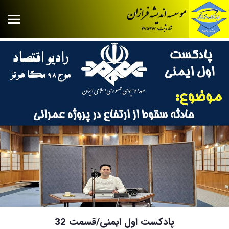
پادکست اول ایمنی/قسمت 32