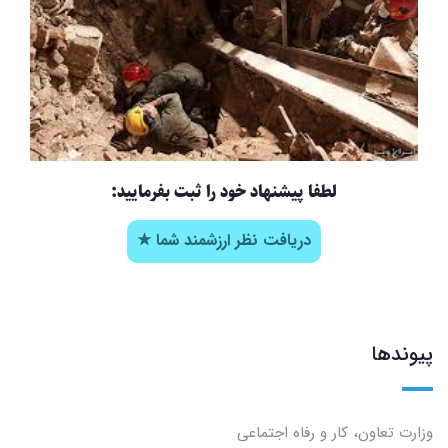
لطفا پیشنهاد خود را ثبت بفرمایید:
دریافت نظر ارزشمند شما ★
پیوندها
وزارت تعاون، کار و رفاه اجتماعی