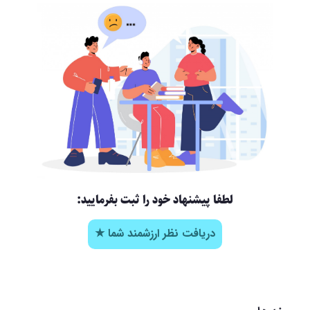
لطفا پیشنهاد خود را ثبت بفرمایید:
دریافت نظر ارزشمند شما ★