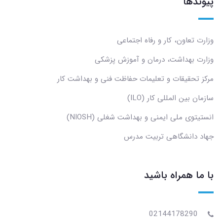
پیوندها
وزارت تعاون، کار و رفاه اجتماعی
وزارت بهداشت، درمان و آموزش پزشکی
مرکز تحقیقات و تعلیمات حفاظت فنی و بهداشت کار
سازمان بین المللی کار (ILO)
انستیتوی ملی ایمنی و بهداشت شغلی (NIOSH)
جهاد دانشگاهی تربیت مدرس
با ما همراه باشید
02144178290