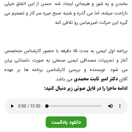
بخندن و یه شور و هیجانی ایجاد شه. حسن از این اتفاق خیلی
ناراحت میشه، اما می گذره و شنبه صبح میره سر کار و تصمیم می
گیره این حرکت امیرعباس رو تلافی کنه.
برنامه اول ایمنی به مدت ۱۵ دقیقه با حضور کارشناس متخصص
آغاز و تجربیات مصداقی ایمنی صنعتی به صورت داستانی بیان
می شود. نویسنده و بررسی کارشناسی برنامه ها بر عهده
دکتر امیر ثابت محمدی
آقای
می باشد.
ادامه ماجرا را در فایل صوتی زیر دنبال کنید:
دانلود پادکست