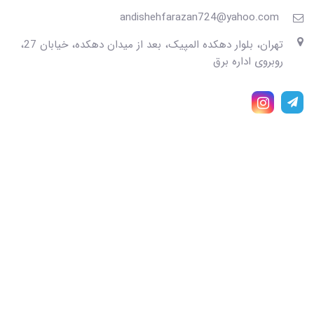
andishehfarazan724@yahoo.com
تهران، بلوار دهکده المپیک، بعد از میدان دهکده، خیابان 27،
روبروی اداره برق