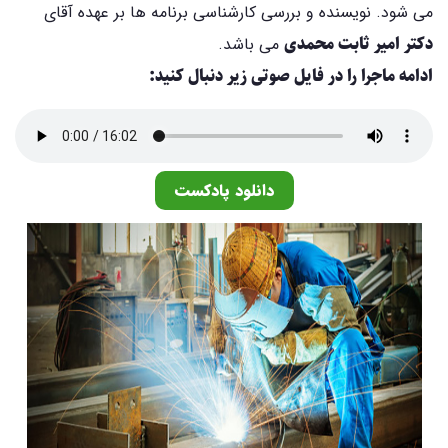
می شود. نویسنده و بررسی کارشناسی برنامه ها بر عهده آقای
دکتر امیر ثابت محمدی
می باشد.
ادامه ماجرا را در فایل صوتی زیر دنبال کنید:
دانلود پادکست