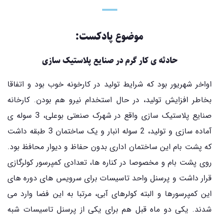
موضوع پادکست:
حادثه ی کار گرم در صنایع پلاستیک سازی
اواخر شهریور بود که شرایط تولید در کارخونه خوب بود و اتفاقا
بخاطر افزایش تولید، در حال استخدام نیرو هم بودن. کارخانه
صنایع پلاستیک سازی واقع در شهرک صنعتی بوعلی، 3 سوله ی
آماده سازی و تولید، 2 سوله انبار و یک ساختمان 3 طبقه داشت
که پشت بام این ساختمان اداری بدون حفاظ و دیوار محافظ بود.
روی پشت بام و مخصوصا در کناره ها، تعدادی کمپرسور کولرگازی
قرار داشت و پرسنل واحد تاسیسات برای سرویس های دوره های
این کمپرسورها و البته کولرهای آبی، مرتبا به این فضا وارد می
شدند. یکی دو ماه قبل هم برای یکی از پرسنل تاسیسات شبه