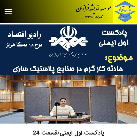
پادکست اول ایمنی/قسمت 24