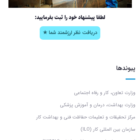
لطفا پیشنهاد خود را ثبت بفرمایید:
دریافت نظر ارزشمند شما ★
پیوندها
وزارت تعاون، کار و رفاه اجتماعی
وزارت بهداشت، درمان و آموزش پزشکی
مرکز تحقیقات و تعلیمات حفاظت فنی و بهداشت کار
سازمان بین المللی کار (ILO)