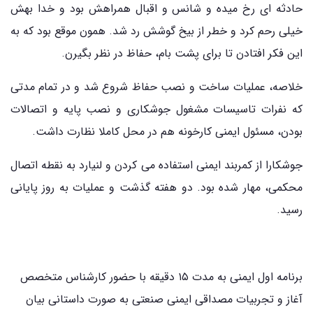
حادثه ای رخ میده و شانس و اقبال همراهش بود و خدا بهش
خیلی رحم کرد و خطر از بیخ گوشش رد شد. همون موقع بود که به
این فکر افتادن تا برای پشت بام، حفاظ در نظر بگیرن.
خلاصه، عملیات ساخت و نصب حفاظ شروع شد و در تمام مدتی
که نفرات تاسیسات مشغول جوشکاری و نصب پایه و اتصالات
بودن، مسئول ایمنی کارخونه هم در محل کاملا نظارت داشت.
جوشکارا از کمربند ایمنی استفاده می کردن و لنیارد به نقطه اتصال
محکمی، مهار شده بود. دو هفته گذشت و عملیات به روز پایانی
رسید.
برنامه اول ایمنی به مدت ۱۵ دقیقه با حضور کارشناس متخصص
آغاز و تجربیات مصداقی ایمنی صنعتی به صورت داستانی بیان