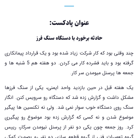
عنوان پادکست:
حادثه برخورد با دستگاه سنگ فرز
چند وقتی بود که کار شرکت زیاد شده بود و یک قرارداد پیمانکاری
گرفته بود و باید فشرده کار می کردن. دو هفته هم 5 شنبه ها و
جمعه ها پرسنل میومدن سر کار.
یک هفته قبل در حین بازدید واحد ایمنی، یکی از سنگ فرزها
مشکل داشت و گزارش زده شد که دستگاه رو سرویس کنن. انگار
سنگ روی دستگاه خوب سوار نمی شد. ولی نه تکنسین ها پیگیر
موضوع شدن و نه کسی که گزارش زده بود موضوع رو پیگیری
کرد. روز جمعه چون یکی دو نفر از پرسنل نیومدن سرکار، رییس
گروه تعمیرات فنی از گروه قطعه سازی دو نفر رو بصورت کمکی