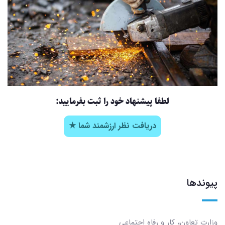
لطفا پیشنهاد خود را ثبت بفرمایید:
دریافت نظر ارزشمند شما ★
پیوندها
وزارت تعاون، کار و رفاه اجتماعی