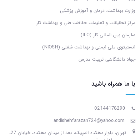
وزارت بهداشت، درمان و آموزش پزشکی
مرکز تحقیقات و تعلیمات حفاظت فنی و بهداشت کار
سازمان بین المللی کار (ILO)
انستیتوی ملی ایمنی و بهداشت شغلی (NIOSH)
جهاد دانشگاهی تربیت مدرس
با ما همراه باشید
02144178290
andishehfarazan724@yahoo.com
تهران، بلوار دهکده المپیک، بعد از میدان دهکده، خیابان 27،