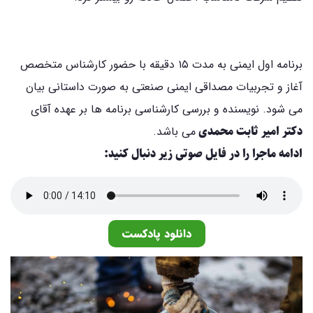
برنامه اول ایمنی به مدت ۱۵ دقیقه با حضور کارشناس متخصص
آغاز و تجربیات مصداقی ایمنی صنعتی به صورت داستانی بیان
می شود. نویسنده و بررسی کارشناسی برنامه ها بر عهده آقای
دکتر امیر ثابت محمدی
می باشد.
ادامه ماجرا را در فایل صوتی زیر دنبال کنید:
دانلود پادکست