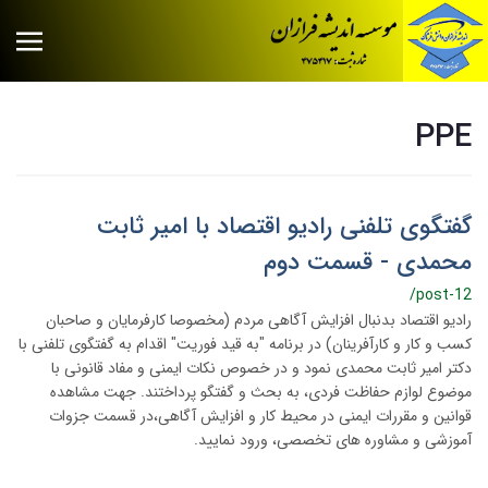
PPE
گفتگوی تلفنی رادیو اقتصاد با امیر ثابت
محمدی - قسمت دوم
/post-12
رادیو اقتصاد بدنبال افزایش آگاهی مردم (مخصوصا کارفرمایان و صاحبان
کسب و کار و کارآفرینان) در برنامه "به قید فوریت" اقدام به گفتگوی تلفنی با
دکتر امیر ثابت محمدی نمود و در خصوص نکات ایمنی و مفاد قانونی با
موضوع لوازم حفاظت فردی، به بحث و گفتگو پرداختند. جهت مشاهده
قوانین و مقررات ایمنی در محیط کار و افزایش آگاهی،در قسمت جزوات
آموزشی و مشاوره های تخصصی، ورود نمایید.