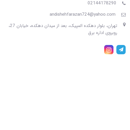
02144178290
andishehfarazan724@yahoo.com
تهران، بلوار دهکده المپیک، بعد از میدان دهکده، خیابان 27،
روبروی اداره برق