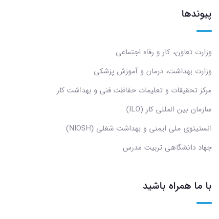
پیوندها
وزارت تعاون، کار و رفاه اجتماعی
وزارت بهداشت، درمان و آموزش پزشکی
مرکز تحقیقات و تعلیمات حفاظت فنی و بهداشت کار
سازمان بین المللی کار (ILO)
انستیتوی ملی ایمنی و بهداشت شغلی (NIOSH)
جهاد دانشگاهی تربیت مدرس
با ما همراه باشید