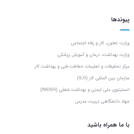
پیوندها
وزارت تعاون، کار و رفاه اجتماعی
وزارت بهداشت، درمان و آموزش پزشکی
مرکز تحقیقات و تعلیمات حفاظت فنی و بهداشت کار
سازمان بین المللی کار (ILO)
انستیتوی ملی ایمنی و بهداشت شغلی (NIOSH)
جهاد دانشگاهی تربیت مدرس
با ما همراه باشید