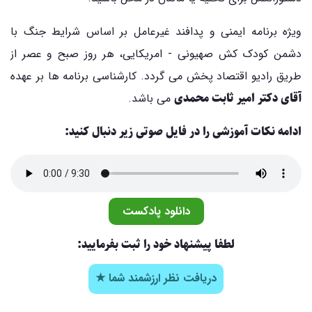
ویژه برنامه ایمنی و پدافند غیرعامل بر اساس شرایط جنگ با
دشمن کودک کش صهیونی - امریکایی، هر روز صبح و عصر از
طریق رادیو اقتصاد پخش می گردد. کارشناسی برنامه ها بر عهده
آقای دکتر امیر ثابت محمدی
می باشد.
ادامه نکات آموزشی را در فایل صوتی زیر دنبال کنید:
دانلود پادکست
لطفا پیشنهاد خود را ثبت بفرمایید:
دریافت نظر ارزشمند شما ★