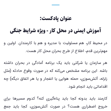
عنوان پادکست:
آموزش ایمنی در محل کار - ویژه شرایط جنگی
در محیط کار، هم مسئولیت با مدیره و هم با کارمندان. اولین و
مهم‌ترین قدم، اطلاع از طرح بحران محل کار هست.
هر سازمان یا شرکتی باید یک برنامه آمادگی در بحران داشته
باشه. این برنامه مشخص می‌کنه که در صورت وقوع حادثه (مثل
زلزله، آتش‌سوزی، حمله هوایی یا انفجار و یا هر اتفاق دیگه) چه
اقداماتی باید انجام شود.
کارمند باید بدونه کجا باید پناه‌گیری کنه؟ کدوم مسیرها برای
خروج اضطراری هست؟ در صورت آتش‌سوزی، کجا باید جمع