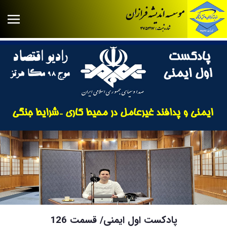
پادکست اول ایمنی/ قسمت 126