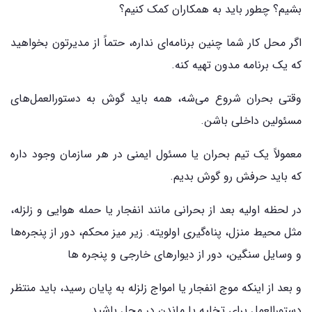
بشیم؟ چطور باید به همکاران کمک کنیم؟
اگر محل کار شما چنین برنامه‌ای نداره، حتماً از مدیرتون بخواهید
که یک برنامه مدون تهیه کنه.
وقتی بحران شروع می‌شه، همه باید گوش به دستورالعمل‌های
مسئولین داخلی باشن.
معمولاً یک تیم بحران یا مسئول ایمنی در هر سازمان وجود داره
که باید حرفش رو گوش بدیم.
در لحظه اولیه بعد از بحرانی مانند انفجار یا حمله هوایی و زلزله،
مثل محیط منزل، پناه‌گیری اولویته. زیر میز محکم، دور از پنجره‌ها
و وسایل سنگین، دور از دیوارهای خارجی و پنجره ها
و بعد از اینکه موج انفجار یا امواج زلزله به پایان رسید، باید منتظر
دستورالعمل برای تخلیه یا ماندن در محل باشید.