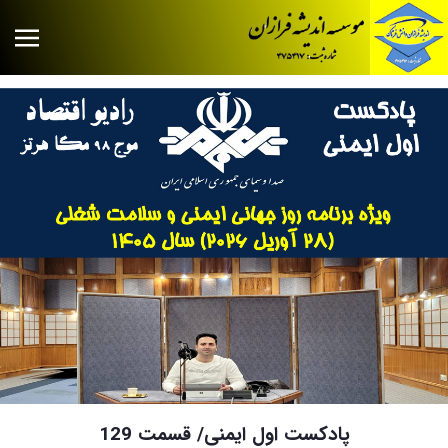
پادکست اول ایمنی/ قسمت 129