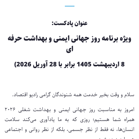
عنوان پادکست:
ویژه برنامه روز جهانی ایمنی و بهداشت حرفه
ای
8 اردیبهشت 1405 برابر با 28 آوریل 2026)
سلام و وقت بخیر خدمت همه شنوندگان گرامی رادیو اقتصاد.
امروز به مناسبت روز جهانی ایمنی و بهداشت شغلی ۲۰۲۶
همراه شما هستیم؛ روزی که به ما یادآوری می‌کند سلامت
انسان‌ها، نه فقط از نظر جسمی، بلکه از نظر روانی و اجتماعی