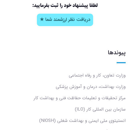
لطفا پیشنهاد خود را ثبت بفرمایید:
دریافت نظر ارزشمند شما ★
پیوندها
وزارت تعاون، کار و رفاه اجتماعی
وزارت بهداشت، درمان و آموزش پزشکی
مرکز تحقیقات و تعلیمات حفاظت فنی و بهداشت کار
سازمان بین المللی کار (ILO)
انستیتوی ملی ایمنی و بهداشت شغلی (NIOSH)