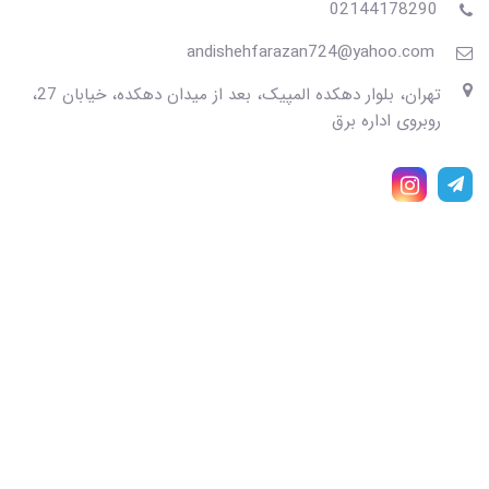
02144178290
andishehfarazan724@yahoo.com
تهران، بلوار دهکده المپیک، بعد از میدان دهکده، خیابان 27،
روبروی اداره برق