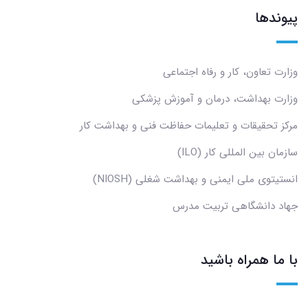
پیوندها
وزارت تعاون، کار و رفاه اجتماعی
وزارت بهداشت، درمان و آموزش پزشکی
مرکز تحقیقات و تعلیمات حفاظت فنی و بهداشت کار
سازمان بین المللی کار (ILO)
انستیتوی ملی ایمنی و بهداشت شغلی (NIOSH)
جهاد دانشگاهی تربیت مدرس
با ما همراه باشید