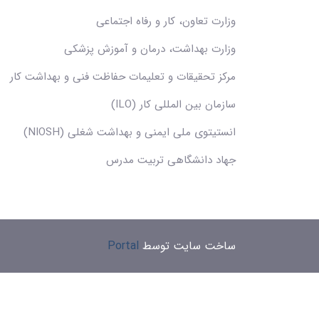
وزارت تعاون، کار و رفاه اجتماعی
وزارت بهداشت، درمان و آموزش پزشکی
مرکز تحقیقات و تعلیمات حفاظت فنی و بهداشت کار
سازمان بین المللی کار (ILO)
انستیتوی ملی ایمنی و بهداشت شغلی (NIOSH)
جهاد دانشگاهی تربیت مدرس
ساخت سایت توسط
Portal